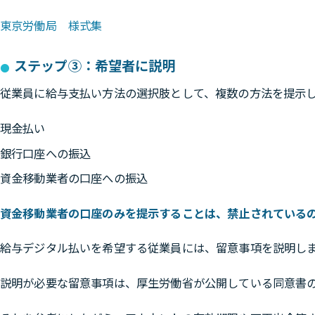
東京労働局 様式集
ステップ③：希望者に説明
従業員に給与支払い方法の選択肢として、複数の方法を提示
現金払い
銀行口座への振込
資金移動業者の口座への振込
資金移動業者の口座のみを提示することは、禁止されている
給与デジタル払いを希望する従業員には、留意事項を説明し
説明が必要な留意事項は、厚生労働省が公開している同意書