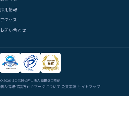
採用情報
アクセス
お問い合わせ
© 2026 社会保険労務士法人 飯田橋事務所
個人情報保護方針
Pマークについて
免責事項
サイトマップ