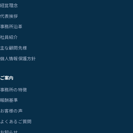
経営理念
代表挨拶
事務所沿革
社員紹介
主な顧問先様
個人情報保護方針
ご案内
事務所の特徴
報酬基準
お客様の声
よくあるご質問
お知らせ