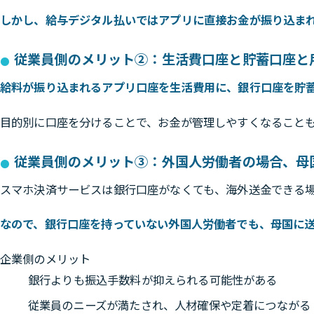
しかし、給与デジタル払いではアプリに直接お金が振り込ま
従業員側のメリット②：生活費口座と貯蓄口座と
給料が振り込まれるアプリ口座を生活費用に、銀行口座を貯
目的別に口座を分けることで、お金が管理しやすくなること
従業員側のメリット③：外国人労働者の場合、母
スマホ決済サービスは銀行口座がなくても、海外送金できる
なので、銀行口座を持っていない外国人労働者でも、母国に
企業側のメリット
銀行よりも振込手数料が抑えられる可能性がある
従業員のニーズが満たされ、人材確保や定着につながる