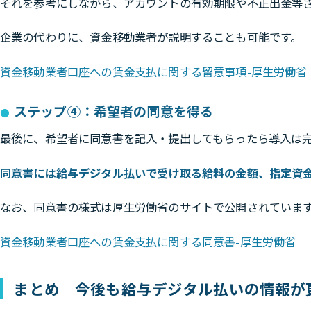
それを参考にしながら、アカウントの有効期限や不正出金等
企業の代わりに、資金移動業者が説明することも可能です。
資金移動業者口座への賃金支払に関する留意事項-厚生労働省
ステップ④：希望者の同意を得る
最後に、希望者に同意書を記入・提出してもらったら導入は
同意書には給与デジタル払いで受け取る給料の金額、指定資
なお、同意書の様式は厚生労働省のサイトで公開されていま
資金移動業者口座への賃金支払に関する同意書-厚生労働省
まとめ｜今後も給与デジタル払いの情報が