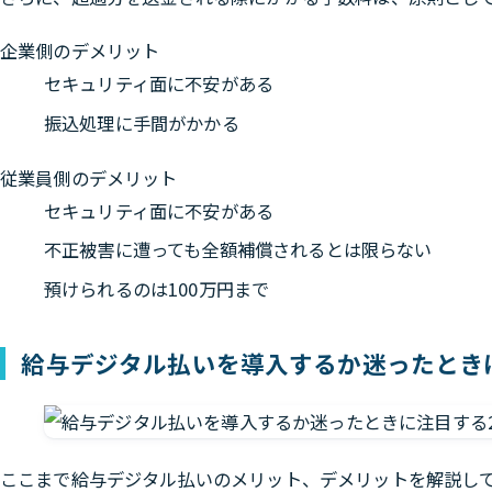
企業側のデメリット
セキュリティ面に不安がある
振込処理に手間がかかる
従業員側のデメリット
セキュリティ面に不安がある
不正被害に遭っても全額補償されるとは限らない
預けられるのは100万円まで
給与デジタル払いを導入するか迷ったとき
ここまで給与デジタル払いのメリット、デメリットを解説し