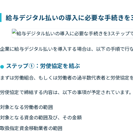
給与デジタル払いの導入に必要な手続きを
企業に給与デジタル払いを導入する場合は、以下の手順で行
ステップ①：労使協定を結ぶ
まずは労働組合、もしくは労働者の過半数代表者と労使協定
労使協定で締結する内容は、以下の事項が予定されています
対象となる労働者の範囲
対象となる資金の範囲及び、その金額
取扱指定資金移動業者の範囲