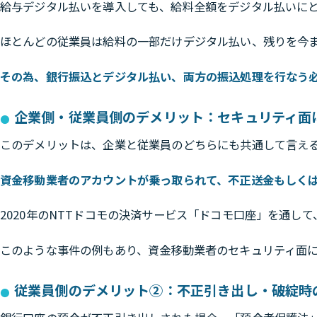
給与デジタル払いを導入しても、給料全額をデジタル払いに
ほとんどの従業員は給料の一部だけデジタル払い、残りを今
その為、銀行振込とデジタル払い、両方の振込処理を行なう
企業側・従業員側のデメリット：セキュリティ面
このデメリットは、企業と従業員のどちらにも共通して言え
資金移動業者のアカウントが乗っ取られて、不正送金もしく
2020年のNTTドコモの決済サービス「ドコモ口座」を通し
このような事件の例もあり、資金移動業者のセキュリティ面
従業員側のデメリット②：不正引き出し・破綻時