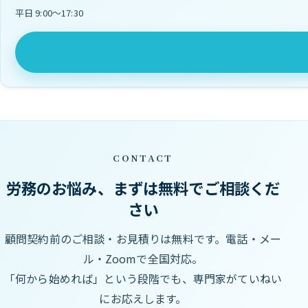
平日 9:00〜17:30
CONTACT
労務のお悩み、まずは無料でご相談くだ
さい
顧問契約前のご相談・お見積りは無料です。電話・メー
ル・Zoomで全国対応。
「何から始めれば」という段階でも、専門家がていねい
にお応えします。