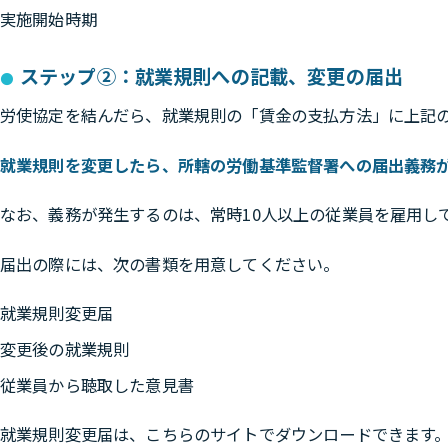
実施開始時期
ステップ②：就業規則への記載、変更の届出
労使協定を結んだら、就業規則の「賃金の支払方法」に上記
就業規則を変更したら、所轄の労働基準監督署への届出義務
なお、義務が発生するのは、常時10人以上の従業員を雇用し
届出の際には、次の書類を用意してください。
就業規則変更届
変更後の就業規則
従業員から聴取した意見書
就業規則変更届は、こちらのサイトでダウンロードできます