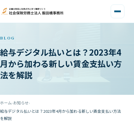
BLOG
給与デジタル払いとは？2023年4
月から加わる新しい賃金支払い方
法を解説
ホーム
お知らせ
給与デジタル払いとは？2023年4月から加わる新しい賃金支払い方法
を解説