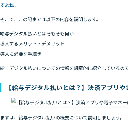
すよね。
そこで、この記事では以下の内容を説明します。
給与デジタル払いとはそもそも何か
導入するメリット・デメリット
導入に必要な手続き
給与デジタル払いについての情報を網羅的に紹介しているの
【給与デジタル払いとは？】決済アプリや
まずは、給与デジタル払いの概要について説明しましょう。