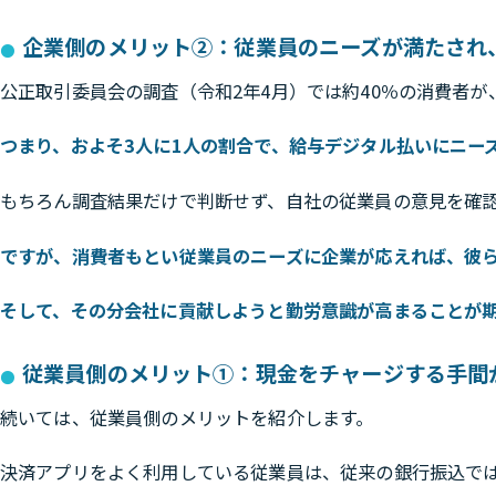
企業側のメリット②：従業員のニーズが満たされ
公正取引委員会の調査（令和2年4月）では約40％の消費者
つまり、およそ3人に1人の割合で、給与デジタル払いにニー
もちろん調査結果だけで判断せず、自社の従業員の意見を確
ですが、消費者もとい従業員のニーズに企業が応えれば、彼
そして、その分会社に貢献しようと勤労意識が高まることが
従業員側のメリット①：現金をチャージする手間
続いては、従業員側のメリットを紹介します。
決済アプリをよく利用している従業員は、従来の銀行振込では