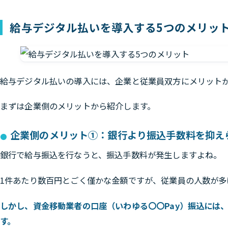
給与デジタル払いを導入する5つのメリッ
給与デジタル払いの導入には、企業と従業員双方にメリット
まずは企業側のメリットから紹介します。
企業側のメリット①：銀行より振込手数料を抑え
銀行で給与振込を行なうと、振込手数料が発生しますよね。
1件あたり数百円とごく僅かな金額ですが、従業員の人数が多
しかし、資金移動業者の口座（いわゆる〇〇Pay）振込には
す。