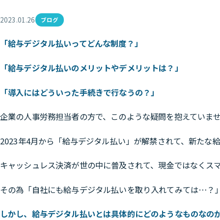
2023.01.26
ブログ
「給与デジタル払いってどんな制度？」
「給与デジタル払いのメリットやデメリットは？」
「導入にはどういった手続きで行なうの？」
企業の人事労務担当者の方で、このような疑問を抱えていま
2023年4月から「給与デジタル払い」が解禁されて、新たな
キャッシュレス決済が世の中に普及されて、現金ではなくス
その為「自社にも給与デジタル払いを取り入れてみては…？
しかし、給与デジタル払いとは具体的にどのようなものなの