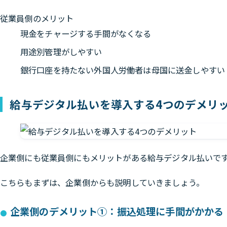
従業員側のメリット
現金をチャージする手間がなくなる
用途別管理がしやすい
銀行口座を持たない外国人労働者は母国に送金しやすい
給与デジタル払いを導入する4つのデメリ
企業側にも従業員側にもメリットがある給与デジタル払いで
こちらもまずは、企業側からも説明していきましょう。
企業側のデメリット①：振込処理に手間がかかる