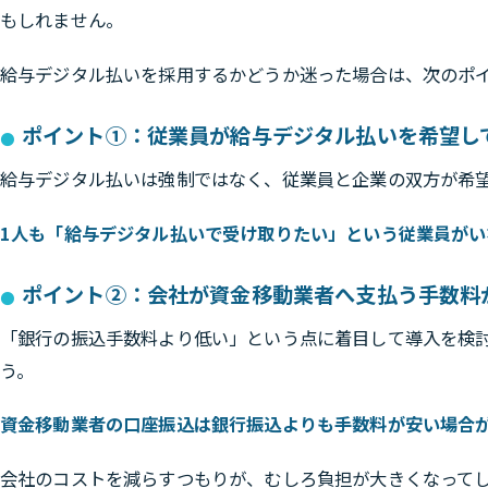
もしれません。
給与デジタル払いを採用するかどうか迷った場合は、次のポ
ポイント①：従業員が給与デジタル払いを希望し
給与デジタル払いは強制ではなく、従業員と企業の双方が希
1人も「給与デジタル払いで受け取りたい」という従業員が
ポイント②：会社が資金移動業者へ支払う手数料
「銀行の振込手数料より低い」という点に着目して導入を検
う。
資金移動業者の口座振込は銀行振込よりも手数料が安い場合
会社のコストを減らすつもりが、むしろ負担が大きくなって