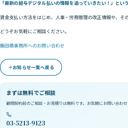
「最新の給与デジタル払いの情報を追っていきたい！」とい
賃金支払い方法をはじめ、人事・労務管理の改正情報や、そ
どうぞお気軽にご相談ください。
飯田橋事務所へのお問い合わせ
お知らせ一覧へ戻る
まずは無料でご相談
顧問契約前のご相談・お見積りは無料です。お気軽にお問い合わせ
03-5213-9123