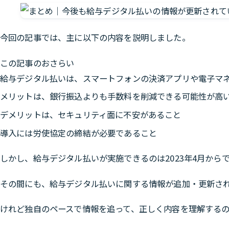
今回の記事では、主に以下の内容を説明しました。
この記事のおさらい
給与デジタル払いは、スマートフォンの決済アプリや電子マ
メリットは、銀行振込よりも手数料を削減できる可能性が高
デメリットは、セキュリティ面に不安があること
導入には労使協定の締結が必要であること
しかし、給与デジタル払いが実施できるのは2023年4月から
その間にも、給与デジタル払いに関する情報が追加・更新さ
けれど独自のペースで情報を追って、正しく内容を理解する