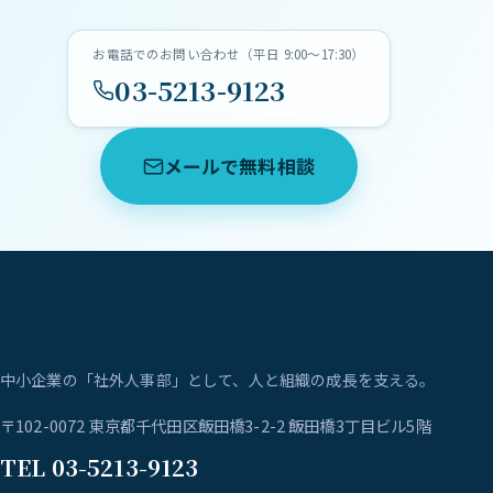
お電話でのお問い合わせ（平日 9:00〜17:30）
03-5213-9123
メールで無料相談
中小企業の「社外人事部」として、人と組織の成長を支える。
〒102-0072 東京都千代田区飯田橋3-2-2 飯田橋3丁目ビル5階
TEL 03-5213-9123