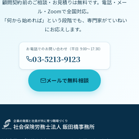
顧問契約前のご相談・お見積りは無料です。電話・メー
ル・Zoomで全国対応。
「何から始めれば」という段階でも、専門家がていねい
にお応えします。
お電話でのお問い合わせ（平日 9:00〜17:30）
03-5213-9123
メールで無料相談