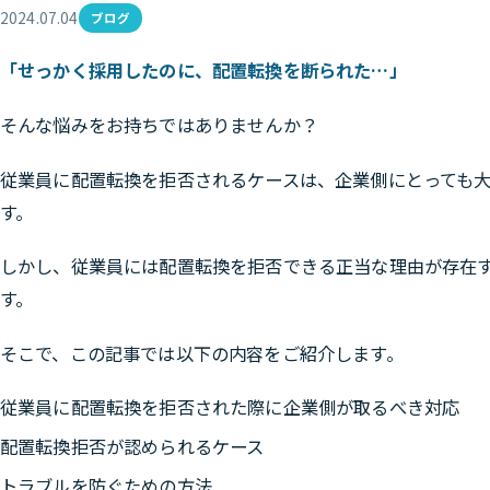
2024.07.04
ブログ
「せっかく採用したのに、配置転換を断られた…」
そんな悩みをお持ちではありませんか？
従業員に配置転換を拒否されるケースは、企業側にとっても
す。
しかし、従業員には配置転換を拒否できる正当な理由が存在
す。
そこで、この記事では以下の内容をご紹介します。
従業員に配置転換を拒否された際に企業側が取るべき対応
配置転換拒否が認められるケース
トラブルを防ぐための方法