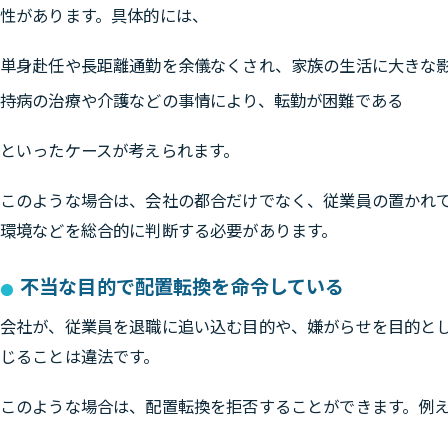
性があります。具体的には、
単身赴任や長距離通勤を余儀なくされ、家族の生活に大きな
持病の治療や介護などの事情により、転勤が困難である
といったケースが考えられます。
このような場合は、会社の都合だけでなく、従業員の置かれ
環境などを総合的に判断する必要があります。
不当な目的で配置転換を命令している
会社が、従業員を退職に追い込む目的や、嫌がらせを目的と
じることは違法です。
このような場合は、配置転換を拒否することができます。例