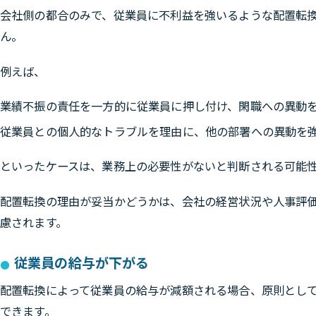
会社側の都合のみで、従業員に不利益を強いるような配置転
ん。
例えば、
業績不振の責任を一方的に従業員に押し付け、閑職への異動
従業員との個人的なトラブルを理由に、他の部署への異動を
といったケースは、業務上の必要性がないと判断される可能
配置転換の理由が妥当かどうかは、会社の経営状況や人事評
慮されます。
従業員の給与が下がる
配置転換によって従業員の給与が減額される場合、原則とし
できます。