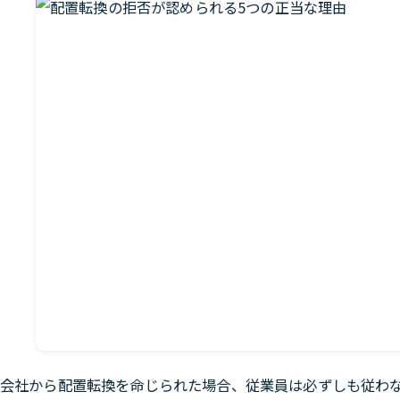
会社から配置転換を命じられた場合、従業員は必ずしも従わ