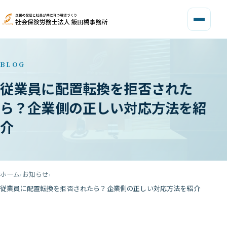
BLOG
従業員に配置転換を拒否された
ら？企業側の正しい対応方法を紹
介
ホーム
お知らせ
従業員に配置転換を拒否されたら？企業側の正しい対応方法を紹介