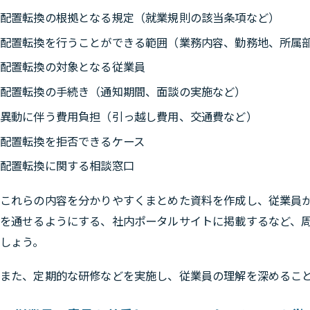
配置転換の根拠となる規定（就業規則の該当条項など）
配置転換を行うことができる範囲（業務内容、勤務地、所属
配置転換の対象となる従業員
配置転換の手続き（通知期間、面談の実施など）
異動に伴う費用負担（引っ越し費用、交通費など）
配置転換を拒否できるケース
配置転換に関する相談窓口
これらの内容を分かりやすくまとめた資料を作成し、従業員
を通せるようにする、社内ポータルサイトに掲載するなど、
しょう。
また、定期的な研修などを実施し、従業員の理解を深めるこ