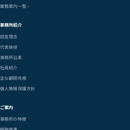
業務案内一覧 ›
事務所紹介
経営理念
代表挨拶
事務所沿革
社員紹介
主な顧問先様
個人情報保護方針
ご案内
事務所の特徴
報酬基準