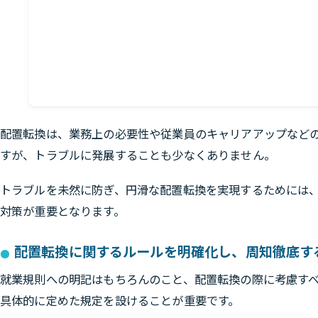
配置転換は、業務上の必要性や従業員のキャリアアップなど
すが、トラブルに発展することも少なくありません。
トラブルを未然に防ぎ、円滑な配置転換を実現するためには
対策が重要となります。
配置転換に関するルールを明確化し、周知徹底す
就業規則への明記はもちろんのこと、配置転換の際に考慮す
具体的に定めた規定を設けることが重要です。