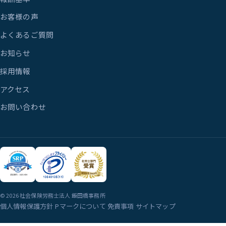
お客様の声
よくあるご質問
お知らせ
採用情報
アクセス
お問い合わせ
© 2026 社会保険労務士法人 飯田橋事務所
個人情報保護方針
Pマークについて
免責事項
サイトマップ