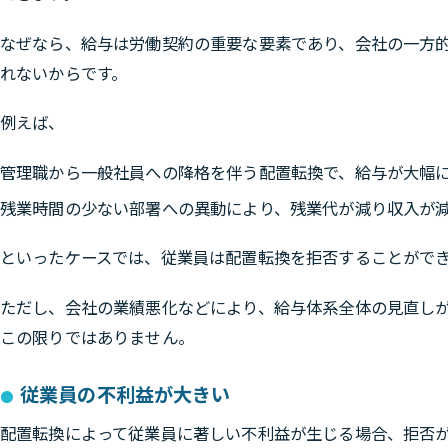
なぜなら、給与は労働契約の重要な要素であり、会社の一方
れないからです。
例えば、
管理職から一般社員への降格を伴う配置転換で、給与が大幅
残業時間の少ない部署への異動により、残業代が減り収入が
といったケースでは、従業員は配置転換を拒否することがで
ただし、会社の業績悪化などにより、給与体系全体の見直し
この限りではありません。
従業員の不利益が大きい
配置転換によって従業員に著しい不利益が生じる場合、拒否