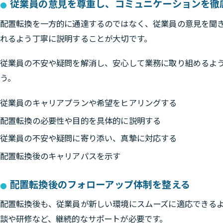
従業員の意見を尊重し、コミュニケーションを徹
配置転換を一方的に通達するのではなく、従業員の意見を聞
れるよう丁寧に説明することが大切です。
従業員の不安や疑問を解消し、安心して業務に取り組めるよ
う。
従業員のキャリアプランや希望をヒアリングする
配置転換の必要性や目的を具体的に説明する
従業員の不安や疑問に寄り添い、真摯に対応する
配置転換後のキャリアパスを示す
配置転換後のフォローアップ体制を整える
配置転換後も、従業員が新しい環境にスムーズに適応できる
談や研修など、継続的なサポートが必要です。