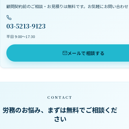
顧問契約前のご相談・お見積りは無料です。お気軽にお問い合わせ
03-5213-9123
平日 9:00〜17:30
メールで相談する
CONTACT
労務のお悩み、まずは無料でご相談くだ
さい