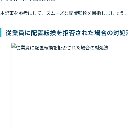
本記事を参考にして、スムーズな配置転換を目指しましょう
従業員に配置転換を拒否された場合の対処