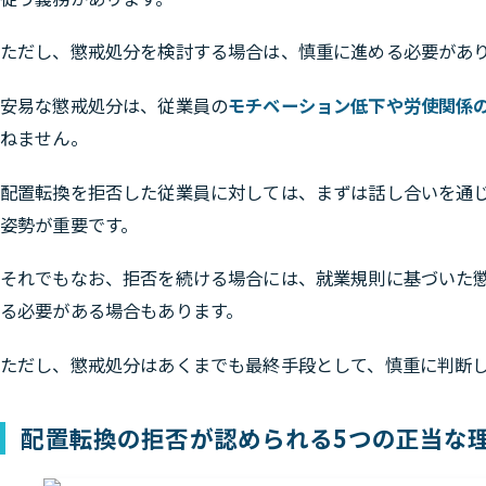
ただし、懲戒処分を検討する場合は、慎重に進める必要があ
安易な懲戒処分は、従業員の
モチベーション低下や労使関係
ねません。
配置転換を拒否した従業員に対しては、まずは話し合いを通
姿勢が重要です。
それでもなお、拒否を続ける場合には、就業規則に基づいた
る必要がある場合もあります。
ただし、懲戒処分はあくまでも最終手段として、慎重に判断
配置転換の拒否が認められる5つの正当な