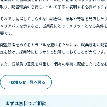
取り、配置転換の必要性について丁寧に説明する必要があり
それでも納得してもらえない場合は、給与や待遇を見直した
ャリアパスを示すなど、従業員にとってメリットとなる条件
要です。
配置転換をめぐるトラブルを避けるためには、就業規則に配
定を設け、採用時にしっかりと説明しておくことが大切です
また、従業員の意見を尊重し、個々の事情に配慮した対応を
お知らせ一覧へ戻る
まずは無料でご相談