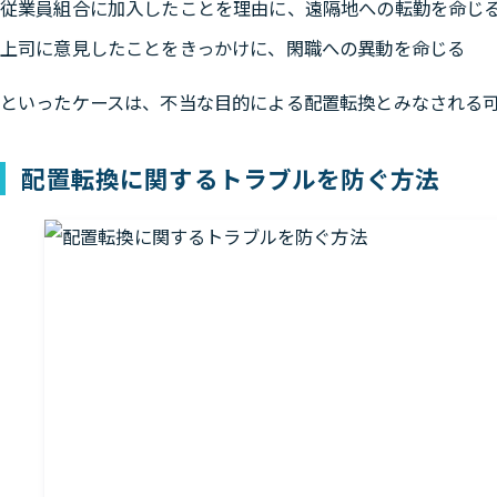
従業員組合に加入したことを理由に、遠隔地への転勤を命じ
上司に意見したことをきっかけに、閑職への異動を命じる
といったケースは、不当な目的による配置転換とみなされる
配置転換に関するトラブルを防ぐ方法