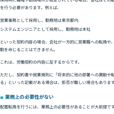
を行う必要があります。例えば、
営業事務として採用し、勤務地は東京都内
システムエンジニアとして採用し、勤務地は本社
といった契約内容の場合、会社が一方的に営業職への転換や
勤を命じることはできません。
これは、労働契約の内容に反するからです。
ただし、契約書や就業規則に「将来的に他の部署への異動や
る」といった記載がある場合は、拒否が難しい場合もありま
業務上の必要性がない
配置転換を行うには、業務上の必要性があることが大前提で