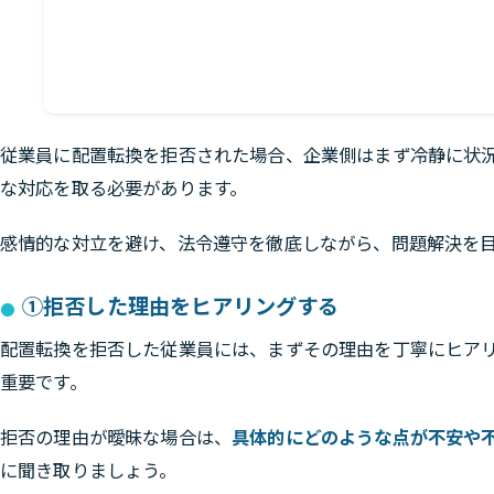
従業員に配置転換を拒否された場合、企業側はまず冷静に状
な対応を取る必要があります。
感情的な対立を避け、法令遵守を徹底しながら、問題解決を
①拒否した理由をヒアリングする
配置転換を拒否した従業員には、まずその理由を丁寧にヒア
重要です。
拒否の理由が曖昧な場合は、
具体的にどのような点が不安や
に聞き取りましょう。