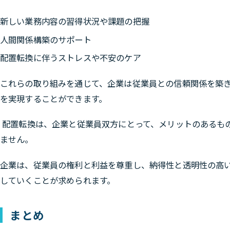
新しい業務内容の習得状況や課題の把握
人間関係構築のサポート
配置転換に伴うストレスや不安のケア
これらの取り組みを通じて、企業は従業員との信頼関係を築
を実現することができます。
配置転換は、企業と従業員双方にとって、メリットのあるも
ません。
企業は、従業員の権利と利益を尊重し、納得性と透明性の高
していくことが求められます。
まとめ