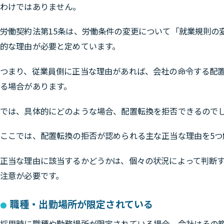
わけではありません。
労働契約法第15条は、労働条件の変更について「就業規則の
的な理由が必要と定めています。
つまり、従業員側に正当な理由があれば、会社の命令する配
る場合があります。
では、具体的にどのような場合、配置転換を拒否できるので
ここでは、配置転換の拒否が認められる主な正当な理由を5つ
正当な理由に該当するかどうかは、個々の状況によって判断
注意が必要です。
職種・出勤場所が限定されている
採用時に職種や勤務場所が限定されている場合、会社はその