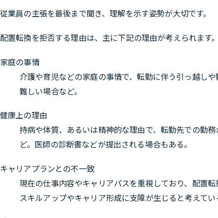
従業員の主張を最後まで聞き、理解を示す姿勢が大切です。
配置転換を拒否する理由は、主に下記の理由が考えられます
家庭の事情
介護や育児などの家庭の事情で、転勤に伴う引っ越しや
難しい場合など。
健康上の理由
持病や体質、あるいは精神的な理由で、転勤先での勤務
ど。医師の診断書などが提出される場合もある。
キャリアプランとの不一致
現在の仕事内容やキャリアパスを重視しており、配置転
スキルアップやキャリア形成に支障が生じると考えてい