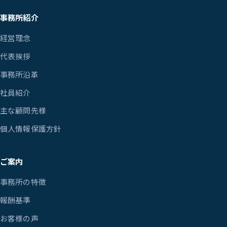
事務所紹介
経営理念
代表挨拶
事務所沿革
社員紹介
主な顧問先様
個人情報保護方針
ご案内
事務所の特徴
報酬基準
お客様の声