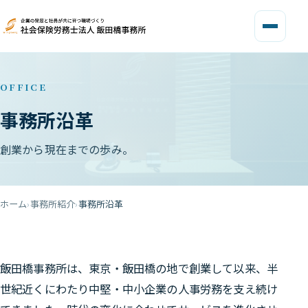
OFFICE
事務所沿革
創業から現在までの歩み。
ホーム
事務所紹介
事務所沿革
飯田橋事務所は、東京・飯田橋の地で創業して以来、半
世紀近くにわたり中堅・中小企業の人事労務を支え続け