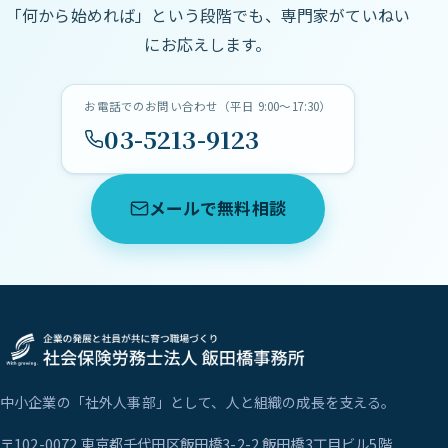
「何から始めれば」という段階でも、専門家がていねい
にお応えします。
お電話でのお問い合わせ（平日 9:00〜17:30）
03-5213-9123
メールで無料相談
中小企業の「社外人事部」として、人と組織の成長を支える。
〒102-0072 東京都千代田区飯田橋3-2-2 飯田橋3丁目ビル5階