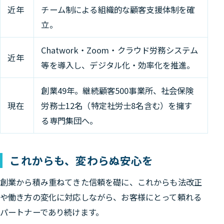
近年
チーム制による組織的な顧客支援体制を確
立。
Chatwork・Zoom・クラウド労務システム
近年
等を導入し、デジタル化・効率化を推進。
創業49年。継続顧客500事業所、社会保険
現在
労務士12名（特定社労士8名含む）を擁す
る専門集団へ。
これからも、変わらぬ安心を
創業から積み重ねてきた信頼を礎に、これからも法改正
や働き方の変化に対応しながら、お客様にとって頼れる
パートナーであり続けます。