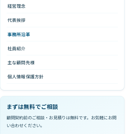
経営理念
代表挨拶
事務所沿革
社員紹介
主な顧問先様
個人情報保護方針
まずは無料でご相談
顧問契約前のご相談・お見積りは無料です。お気軽にお問
い合わせください。