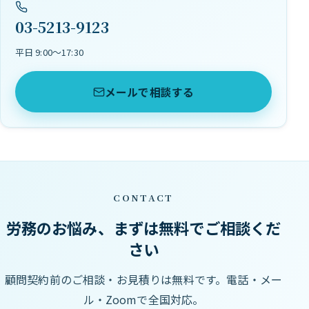
03-5213-9123
平日 9:00〜17:30
メールで相談する
CONTACT
労務のお悩み、まずは無料でご相談くだ
さい
顧問契約前のご相談・お見積りは無料です。電話・メー
ル・Zoomで全国対応。