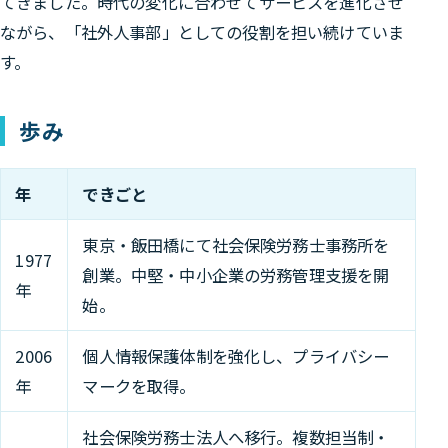
てきました。時代の変化に合わせてサービスを進化させ
ながら、「社外人事部」としての役割を担い続けていま
す。
歩み
年
できごと
東京・飯田橋にて社会保険労務士事務所を
1977
創業。中堅・中小企業の労務管理支援を開
年
始。
2006
個人情報保護体制を強化し、プライバシー
年
マークを取得。
社会保険労務士法人へ移行。複数担当制・