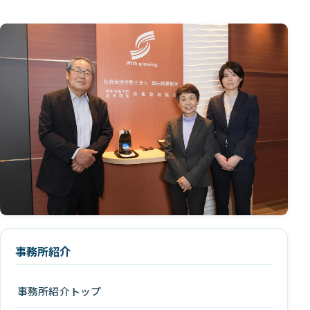
事務所紹介
事務所紹介トップ