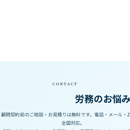
CONTACT
労務のお悩
顧問契約前のご相談・お見積りは無料です。電話・メール・Z
全国対応。