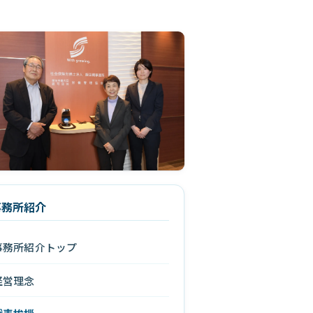
事務所紹介
事務所紹介トップ
経営理念