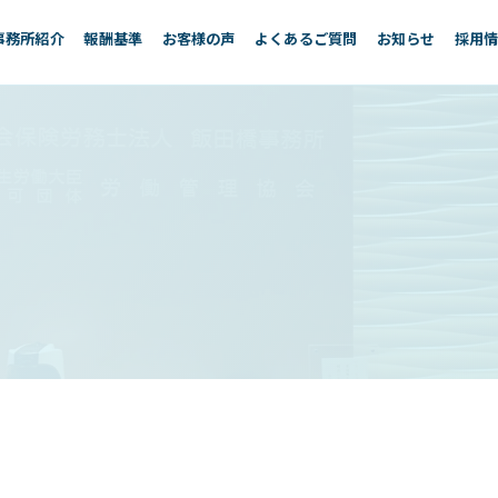
事務所紹介
報酬基準
お客様の声
よくあるご質問
お知らせ
採用