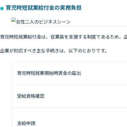
育児時短就業給付金の実務負担
育児時短就業給付金は、従業員を支援する制度であるため、
企業が対応すべき主な手続きは、以下のとおりです。
育児時短就業開始時賃金の届出
受給資格確認
支給申請