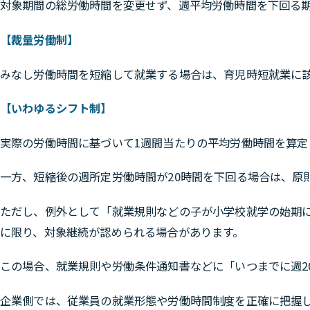
対象期間の総労働時間を変更せず、週平均労働時間を下回る
【裁量労働制】
みなし労働時間を短縮して就業する場合は、育児時短就業に
【いわゆるシフト制】
実際の労働時間に基づいて1週間当たりの平均労働時間を算定
一方、短縮後の週所定労働時間が20時間を下回る場合は、原
ただし、例外として
「就業規則などの子が小学校就学の始期
に限り、対象継続が認められる場合があります。
この場合、就業規則や労働条件通知書などに「いつまでに週2
企業側では、従業員の就業形態や労働時間制度を正確に把握し