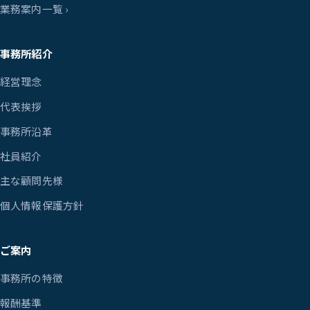
業務案内一覧 ›
事務所紹介
経営理念
代表挨拶
事務所沿革
社員紹介
主な顧問先様
個人情報保護方針
ご案内
事務所の特徴
報酬基準