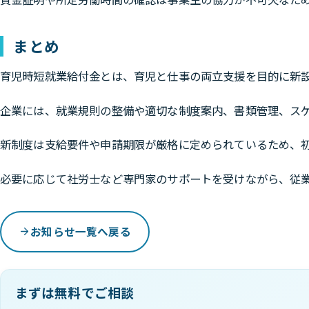
まとめ
育児時短就業給付金とは、育児と仕事の両立支援を目的に新
企業には、就業規則の整備や適切な制度案内、書類管理、スケ
新制度は支給要件や申請期限が厳格に定められているため、
必要に応じて社労士など専門家のサポートを受けながら、従
お知らせ一覧へ戻る
まずは無料でご相談