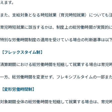
えます。
また、
支給対象となる時短就業（育児時短就業）についても
育児時短就業に該当するかは、制度上の総労働時間が実質的
特別な労働時間制度の適用を受けている場合の判断基準は以
【フレックスタイム制】
清算期間における総労働時間を短縮して就業する場合は育児
一方、総労働時間を変更せず、フレキシブルタイムの一部ま
【変形労働時間制】
対象期間全体の総労働時間を短縮して就業する場合は、育児