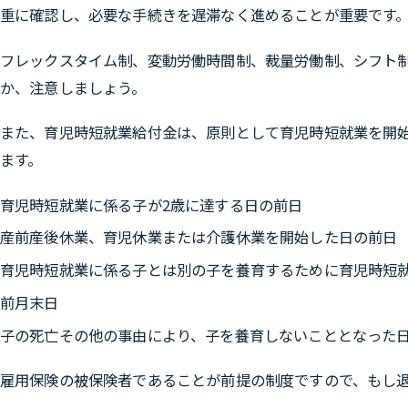
重に確認し、必要な手続きを遅滞なく進めることが重要です
フレックスタイム制、変動労働時間制、裁量労働制、シフト
か、注意しましょう。
また、育児時短就業給付金は、
原則として育児時短就業を開
ます。
育児時短就業に係る子が2歳に達する日の前日
産前産後休業、育児休業または介護休業を開始した日の前日
育児時短就業に係る子とは別の子を養育するために育児時短
前月末日
子の死亡その他の事由により、子を養育しないこととなった
雇用保険の被保険者であることが前提の制度ですので、もし