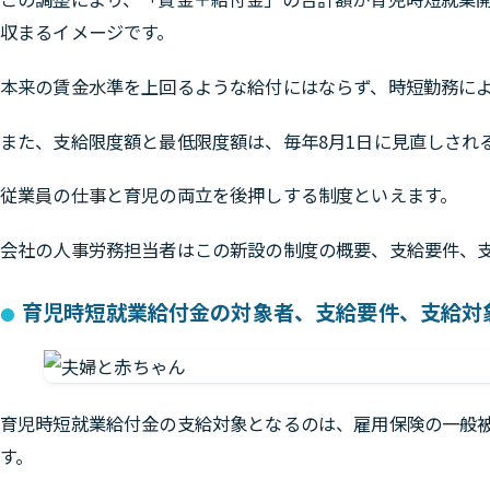
収まるイメージです。
本来の賃金水準を上回るような給付にはならず、時短勤務に
また、支給限度額と最低限度額は、毎年8月1日に見直しされ
従業員の仕事と育児の両立を後押しする制度といえます。
会社の人事労務担当者はこの新設の制度の概要、支給要件、
育児時短就業給付金の対象者、支給要件、支給対
育児時短就業給付金の支給対象となるのは、雇用保険の一般被
す。