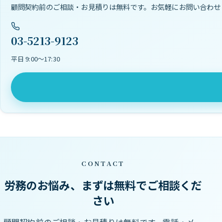
顧問契約前のご相談・お見積りは無料です。お気軽にお問い合わせ
03-5213-9123
平日 9:00〜17:30
CONTACT
労務のお悩み、まずは無料でご相談くだ
さい
顧問契約前のご相談・お見積りは無料です。電話・メー