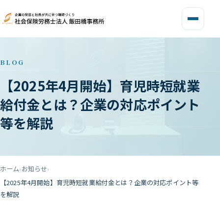
BLOG
【2025年4月開始】育児時短就業
給付金とは？企業の対応ポイント
等を解説
ホーム
お知らせ
【2025年4月開始】育児時短就業給付金とは？企業の対応ポイント等
を解説