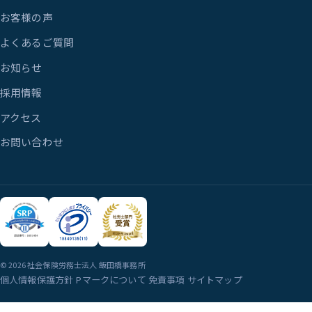
お客様の声
よくあるご質問
お知らせ
採用情報
アクセス
お問い合わせ
© 2026 社会保険労務士法人 飯田橋事務所
個人情報保護方針
Pマークについて
免責事項
サイトマップ