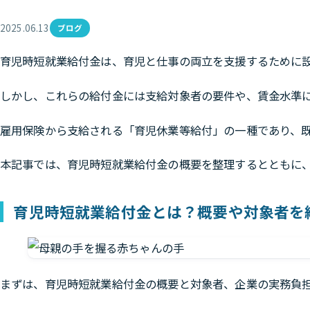
2025.06.13
ブログ
育児時短就業給付金は、育児と仕事の両立を支援するために
しかし、これらの給付金には支給対象者の要件や、賃金水準
雇用保険から支給される「育児休業等給付」の一種であり、
本記事では、育児時短就業給付金の概要を整理するとともに
育児時短就業給付金とは？概要や対象者を
まずは、育児時短就業給付金の概要と対象者、企業の実務負