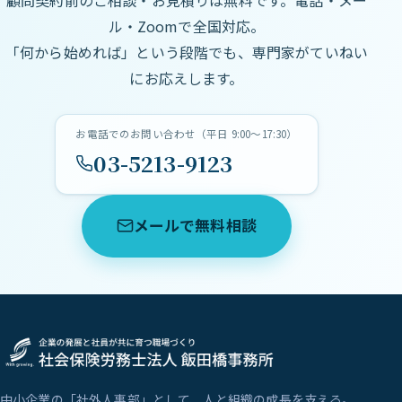
ル・Zoomで全国対応。
「何から始めれば」という段階でも、専門家がていねい
にお応えします。
お電話でのお問い合わせ（平日 9:00〜17:30）
03-5213-9123
メールで無料相談
中小企業の「社外人事部」として、人と組織の成長を支える。