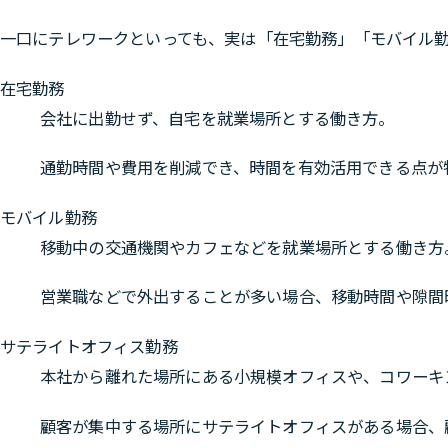
一口にテレワークといっても、実は「在宅勤務」「モバイル勤
在宅勤務
会社に出勤せず、自宅を就業場所とする働き方。
通勤時間や費用を削減でき、時間を有効活用できる点が
モバイル勤務
移動中の交通機関やカフェなどを就業場所とする働き方
営業職などで外出することが多い場合、移動時間や隙間
サテライトオフィス勤務
本社から離れた場所にある小規模オフィスや、コワーキ
顧客が集中する場所にサテライトオフィスがある場合、