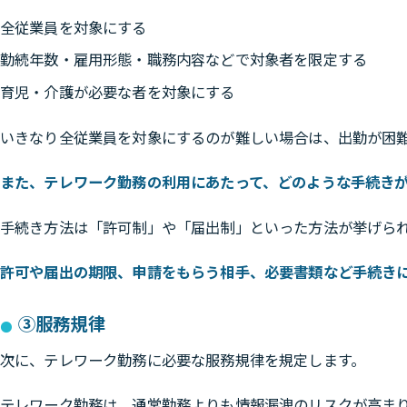
全従業員を対象にする
勤続年数・雇用形態・職務内容などで対象者を限定する
育児・介護が必要な者を対象にする
いきなり全従業員を対象にするのが難しい場合は、出勤が困
また、テレワーク勤務の利用にあたって、どのような手続き
手続き方法は「許可制」や「届出制」といった方法が挙げら
許可や届出の期限、申請をもらう相手、必要書類など手続き
③服務規律
次に、テレワーク勤務に必要な服務規律を規定します。
テレワーク勤務は、通常勤務よりも情報漏洩のリスクが高ま