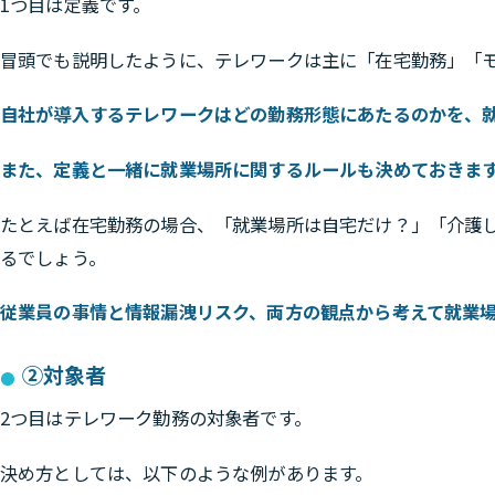
1つ目は定義です。
冒頭でも説明したように、テレワークは主に「在宅勤務」「
自社が導入するテレワークはどの勤務形態にあたるのかを、
また、定義と一緒に就業場所に関するルールも決めておきま
たとえば在宅勤務の場合、「就業場所は自宅だけ？」「介護
るでしょう。
従業員の事情と情報漏洩リスク、両方の観点から考えて就業
②対象者
2つ目はテレワーク勤務の対象者です。
決め方としては、以下のような例があります。