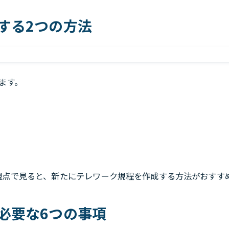
する2つの方法
ます。
観点で見ると、新たにテレワーク規程を作成する方法がおすす
必要な6つの事項