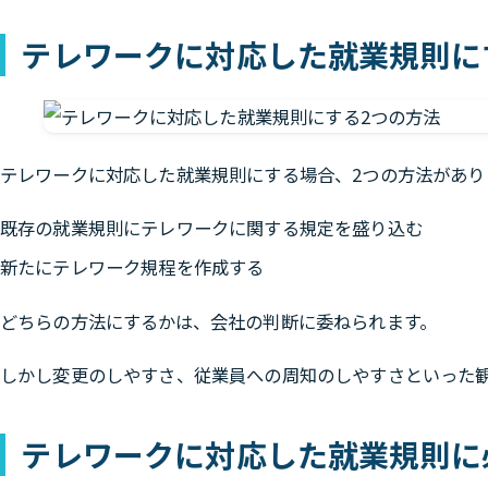
テレワークに対応した就業規則に
テレワークに対応した就業規則にする場合、2つの方法があり
既存の就業規則にテレワークに関する規定を盛り込む
新たにテレワーク規程を作成する
どちらの方法にするかは、会社の判断に委ねられます。
しかし変更のしやすさ、従業員への周知のしやすさといった
テレワークに対応した就業規則に