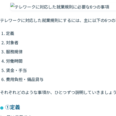
テレワークに対応した就業規則にするには、主に以下の6つの
定義
対象者
服務規律
労働時間
賃金・手当
費用負担・備品貸与
それぞれどのような事項か、ひとつずつ説明していきましょ
①定義