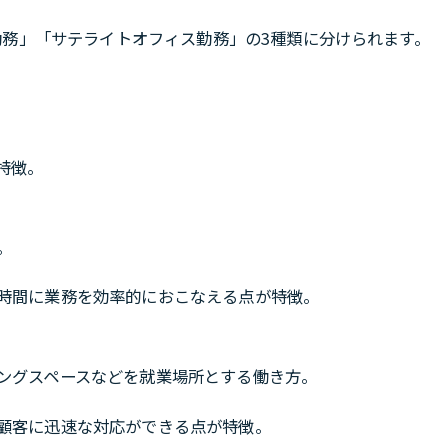
務」「サテライトオフィス勤務」の3種類に分けられます。
特徴。
。
時間に業務を効率的におこなえる点が特徴。
ングスペースなどを就業場所とする働き方。
顧客に迅速な対応ができる点が特徴。