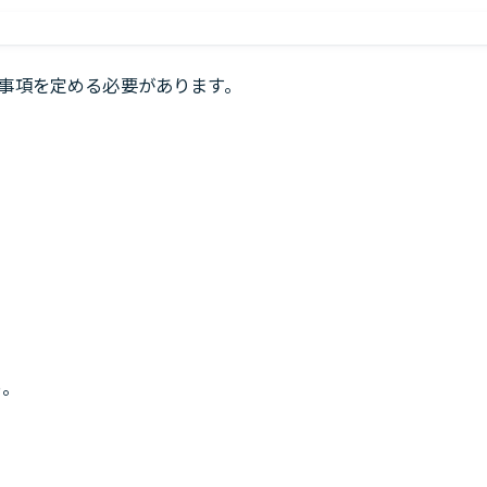
事項を定める必要があります。
う。