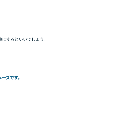
象にするといいでしょう。
ムーズです。