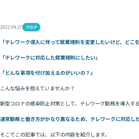
2022.09.27
ブログ
「テレワーク導入に伴って就業規則を変更したいけど、どこ
「テレワークに対応した就業規則にしたい」
「どんな事項を付け加えるのがいいの？」
こんな悩みを抱えていませんか？
新型コロナの感染防止対策として、テレワーク勤務を導入す
通常勤務と働き方がかなり異なるため、テレワークに対応し
そこでこの記事では、以下の内容を紹介します。