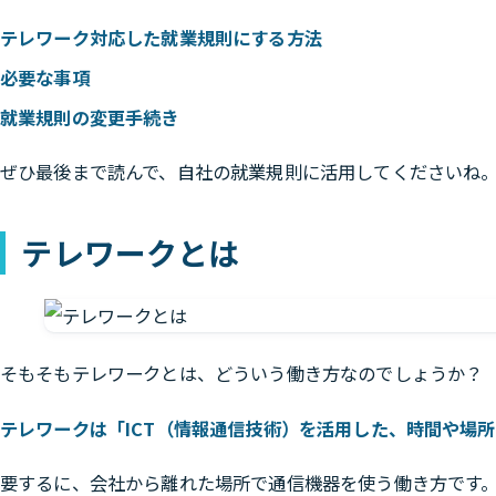
テレワーク対応した就業規則にする方法
必要な事項
就業規則の変更手続き
ぜひ最後まで読んで、自社の就業規則に活用してくださいね
テレワークとは
そもそもテレワークとは、どういう働き方なのでしょうか？
テレワークは「ICT（情報通信技術）を活用した、時間や場
要するに、会社から離れた場所で通信機器を使う働き方です