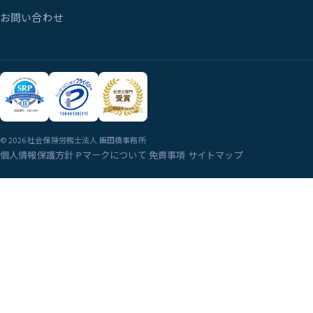
お問い合わせ
© 2026 社会保険労務士法人 飯田橋事務所
個人情報保護方針
Pマークについて
免責事項
サイトマップ