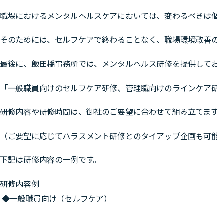
職場におけるメンタルヘルスケアにおいては、変わるべきは
そのためには、セルフケアで終わることなく、職場環境改善
最後に、飯田橋事務所では、メンタルヘルス研修を提供して
「一般職員向けのセルフケア研修、管理職向けのラインケア
研修内容や研修時間は、御社のご要望に合わせて組み立てま
（ご要望に応じてハラスメント研修とのタイアップ企画も可
下記は研修内容の一例です。
研修内容例
◆一般職員向け（セルフケア）