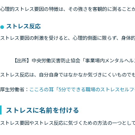
心理的ストレス要因の特徴は、その強さを客観的に測ること
ストレス反応
ストレス要因の刺激を受けると、心理的側面に限らず、身体
【出所】中央労働災害防止協会「事業場内メンタルヘル
ストレス反応は、自分自身ではなかなか気づきにくいもので
厚生労働省：
こころの耳「5分でできる職場のストレスセルフ
ストレスに名前を付ける
ストレス要因やストレス反応に気づくための方法の一つとし