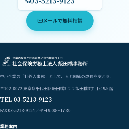
03-5213-9123
メールで無料相談
中小企業の「社外人事部」として、人と組織の成長を支える。
〒102-0072 東京都千代田区飯田橋3-2-2 飯田橋3丁目ビル5階
TEL 03-5213-9123
FAX 03-5213-9124／平日 9:00〜17:30
業務案内