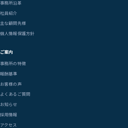
事務所沿革
社員紹介
主な顧問先様
個人情報保護方針
ご案内
事務所の特徴
報酬基準
お客様の声
よくあるご質問
お知らせ
採用情報
アクセス