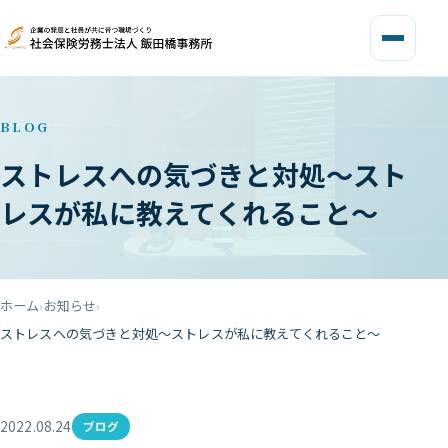
BLOG
ストレスへの気づきと対処～スト
レスが私に教えてくれること～
ホーム
お知らせ
ストレスへの気づきと対処～ストレスが私に教えてくれること～
2022.08.24
ブログ