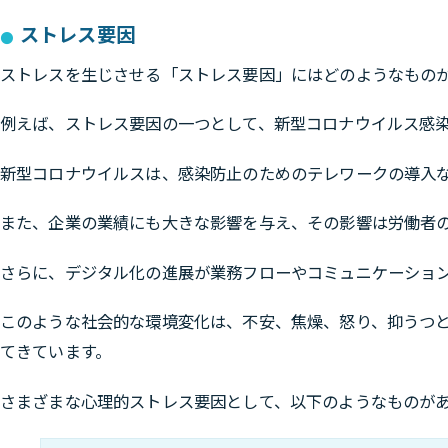
ストレス要因
ストレスを生じさせる「ストレス要因」にはどのようなもの
例えば、ストレス要因の一つとして、新型コロナウイルス感
新型コロナウイルスは、感染防止のためのテレワークの導入
また、企業の業績にも大きな影響を与え、その影響は労働者
さらに、デジタル化の進展が業務フローやコミュニケーショ
このような
社会的な環境変化は、不安、焦燥、怒り、抑うつ
てきています。
さまざまな心理的ストレス要因として、以下のようなものが