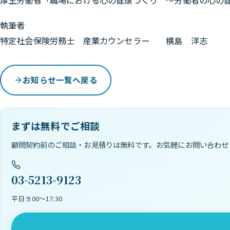
執筆者
特定社会保険労務士 産業カウンセラー 横島 洋志
お知らせ一覧へ戻る
まずは無料でご相談
顧問契約前のご相談・お見積りは無料です。お気軽にお問い合わせ
03-5213-9123
平日 9:00〜17:30