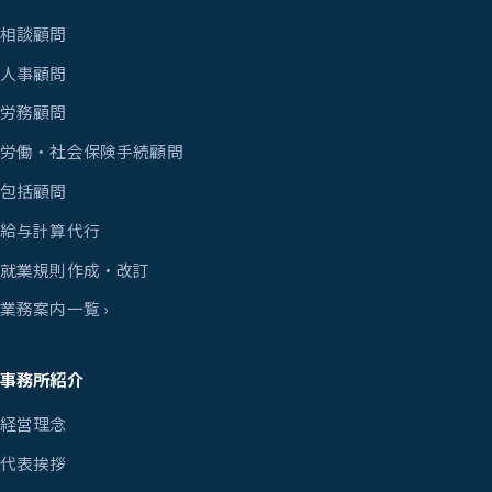
相談顧問
人事顧問
労務顧問
労働・社会保険手続顧問
包括顧問
給与計算代行
就業規則作成・改訂
業務案内一覧 ›
事務所紹介
経営理念
代表挨拶