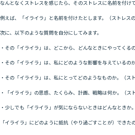
なんとなくストレスを感じたら、そのストレスに名前を付け
例えば、「イライラ」と名前を付けたとします。（ストレス
次に、以下のような質問を自分にしてみます。
・その「イライラ」は、どこから、どんなときにやってくる
・その「イライラ」は、私にどのような影響を与えているの
・その「イライラ」は、私にとってどのようなものか。（ス
・「イライラ」の思惑、たくらみ、計画、戦略は何か。（ス
・少しでも「イライラ」が気にならないときはどんなときか
「イライラ」にどのように抵抗（やり過ごすことが）できた