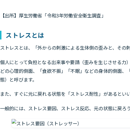
【出所】厚生労働省「令和3年労働安全衛生調査」
ストレスとは
ストレスとは、「外からの刺激による生体側の歪みと、その
個人にとって負担となる出来事や要請（歪みを生じさせる力
どの心理的側面、「食欲不振」「不眠」などの身体的側面、
態）と呼びます。
また、すぐに元に戻れる状態を「ストレス耐性」があるとい
一般的には、ストレス要因、ストレス反応、元の状態に戻ろ