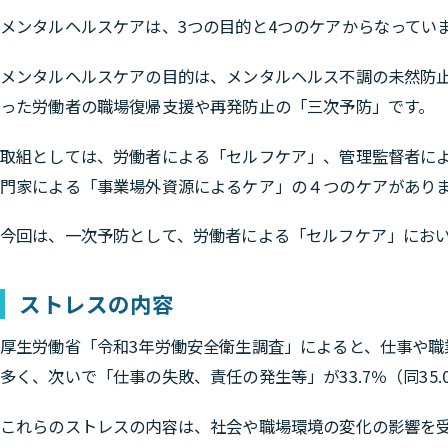
メンタルヘルスケアは、3つの目的と4つのケアからなってい
メンタルヘルスケアの目的は、メンタルヘルス不調の未然防
った労働者の職場復帰支援や再発防止の「三次予防」です。
取組としては、労働者による「セルフケア」、管理監督者に
門家による「事業場外資源によるケア」の４つのケアがあり
今回は、一次予防として、労働者による「セルフケア」にお
ストレスの内容
厚生労働省「令和3年労働安全衛生調査」によると、仕事や職業
多く、次いで「仕事の失敗、責任の発生等」が33.7％（同35.
これらの
ストレスの内容は、社会や職場環境の変化の影響を