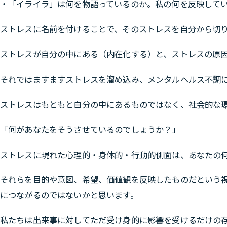
・「イライラ」は何を物語っているのか。私の何を反映して
ストレスに名前を付けることで、そのストレスを自分から切
ストレスが自分の中にある（内在化する）と、ストレスの原
それではますますストレスを溜め込み、メンタルヘルス不調
ストレスはもともと自分の中にあるものではなく、社会的な
「何があなたをそうさせているのでしょうか？」
ストレスに現れた心理的・身体的・行動的側面は、あなたの
それらを目的や意図、希望、価値観を反映したものだという
につながるのではないかと思います。
私たちは出来事に対してただ受け身的に影響を受けるだけの