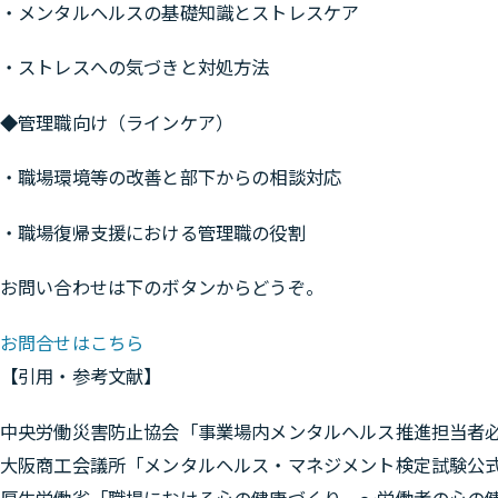
・メンタルヘルスの基礎知識とストレスケア
・ストレスへの気づきと対処方法
◆管理職向け（ラインケア）
・職場環境等の改善と部下からの相談対応
・職場復帰支援における管理職の役割
お問い合わせは下のボタンからどうぞ。
お問合せはこちら
【引用・参考文献】
中央労働災害防止協会「事業場内メンタルヘルス推進担当者
大阪商工会議所「メンタルヘルス・マネジメント検定試験公式
厚生労働省「職場における心の健康づくり ～労働者の心の