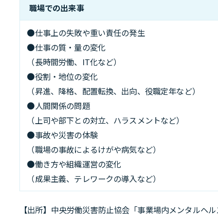
職場での出来事
●仕事上の失敗や重い責任の発生
●仕事の質・量の変化
（長時間労働、IT化など）
●役割・地位の変化
（昇進、降格、配置転換、出向、役職定年など）
●人間関係の問題
（上司や部下との対立、ハラスメントなど）
●事故や災害の体験
（職場の事故によるけがや病気など）
●働き方や組織運営の変化
（成果主義、テレワークの導入など）
【出所】中央労働災害防止協会「事業場内メンタルヘル