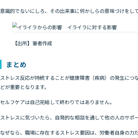
意識的でないにしろ、その出来事に何かしらの意味づけをし
【出所】筆者作成
まとめ
ストレス反応が持続することが健康障害（疾病）の発生につ
どが重要となります。
セルフケアは自己完結して終わりではありません。
ストレスに気づいたら、自発的な相談を通して他の人のサポ
なぜなら、職場に存在するストレス要因は、労働者自身の力