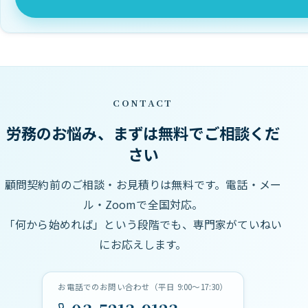
CONTACT
労務のお悩み、まずは無料でご相談くだ
さい
顧問契約前のご相談・お見積りは無料です。電話・メー
ル・Zoomで全国対応。
「何から始めれば」という段階でも、専門家がていねい
にお応えします。
お電話でのお問い合わせ（平日 9:00〜17:30）