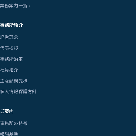
業務案内一覧 ›
事務所紹介
経営理念
代表挨拶
事務所沿革
社員紹介
主な顧問先様
個人情報保護方針
ご案内
事務所の特徴
報酬基準