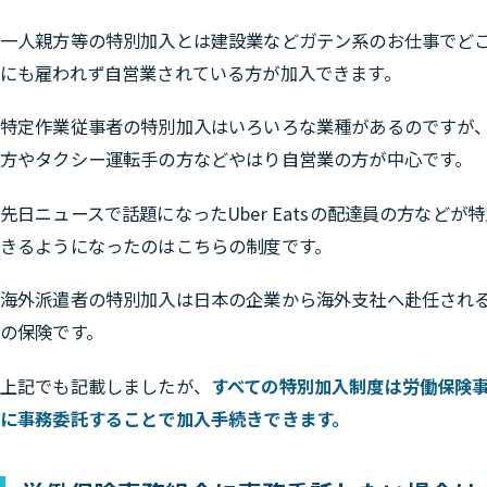
一人親方等の特別加入とは建設業などガテン系のお仕事でど
にも雇われず自営業されている方が加入できます。
特定作業従事者の特別加入はいろいろな業種があるのですが
方やタクシー運転手の方などやはり自営業の方が中心です。
先日ニュースで話題になったUber Eatsの配達員の方などが
きるようになったのはこちらの制度です。
海外派遣者の特別加入は日本の企業から海外支社へ赴任され
の保険です。
上記でも記載しましたが、
すべての特別加入制度は労働保険
に事務委託することで加入手続きできます。