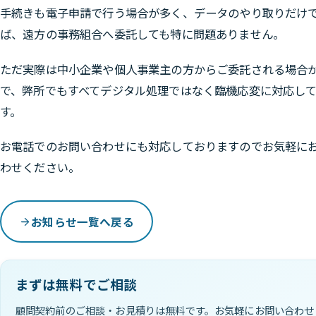
手続きも電子申請で行う場合が多く、データのやり取りだけ
ば、遠方の事務組合へ委託しても特に問題ありません。
ただ実際は中小企業や個人事業主の方からご委託される場合
で、弊所でもすべてデジタル処理ではなく臨機応変に対応し
す。
お電話でのお問い合わせにも対応しておりますのでお気軽に
わせください。
お知らせ一覧へ戻る
まずは無料でご相談
顧問契約前のご相談・お見積りは無料です。お気軽にお問い合わせ