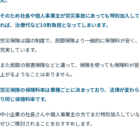
ん。
そのため社長や個人事業主が労災事故にあっても特別加入し
れば、治療代など10割負担となってしまいます。
労災保険は国の制度で、民間保険より一般的に保険料が安く
充実しています。
また民間の損害保険などと違って、保険を使っても保険料が
上がるようなことはありません。
労災保険の保険料率は業種ごとに決まっており、法律が変わ
り同じ保険料率です。
中小企業の社長さんや個人事業主の方でまだ特別加入してい
ぜひご検討されることをおすすめします。