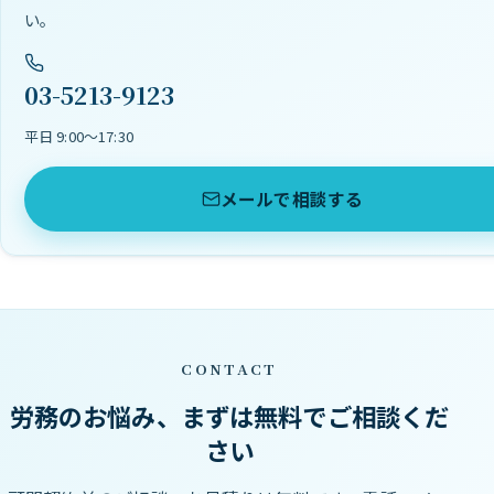
い。
03-5213-9123
平日 9:00〜17:30
メールで相談する
CONTACT
労務のお悩み、まずは無料でご相談くだ
さい