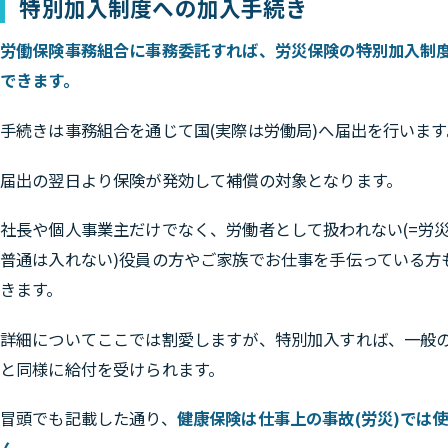
特別加入制度への加入手続き
労働保険事務組合に事務委託すれば、労災保険の特別加入制
できます。
手続きは事務組合を通じて国(実際は労働局)へ届出を行います
届出の翌日より保険が発効して補償の対象となります。
社長や個人事業主だけでなく、労働者として扱われない(=労
普通は入れない)役員の方やご家族でお仕事を手伝っている方
きます。
詳細についてここでは割愛しますが、特別加入すれば、一般
と同様に給付を受けられます。
冒頭でも記載した通り、
健康保険は仕事上の事故(労災)では