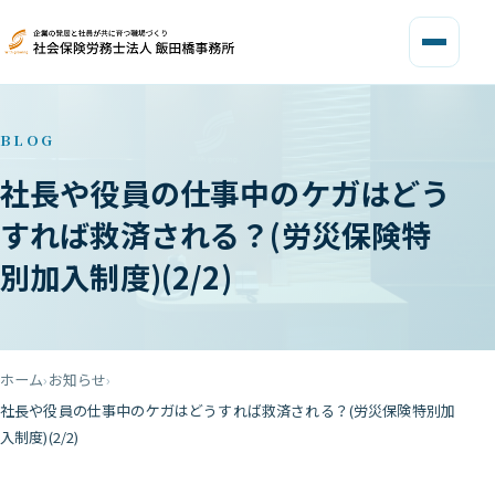
BLOG
社長や役員の仕事中のケガはどう
すれば救済される？(労災保険特
別加入制度)(2/2)
ホーム
お知らせ
社長や役員の仕事中のケガはどうすれば救済される？(労災保険特別加
入制度)(2/2)