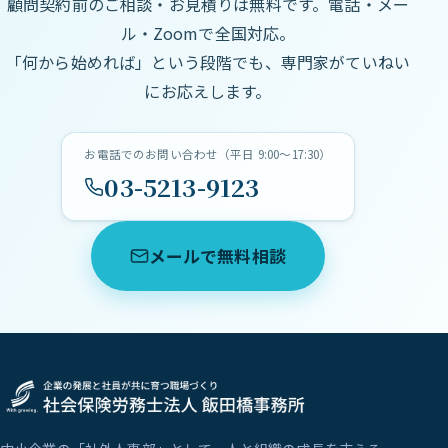
顧問契約前のご相談・お見積りは無料です。電話・メー
ル・Zoomで全国対応。
「何から始めれば」という段階でも、専門家がていねい
にお応えします。
お電話でのお問い合わせ（平日 9:00〜17:30）
03-5213-9123
メールで無料相談