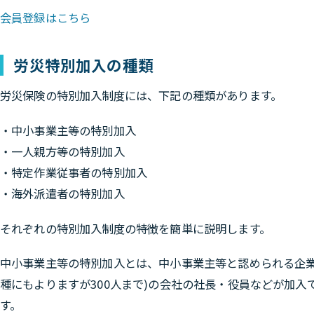
会員登録はこちら
労災特別加入の種類
労災保険の特別加入制度には、下記の種類があります。
・中小事業主等の特別加入
・一人親方等の特別加入
・特定作業従事者の特別加入
・海外派遣者の特別加入
それぞれの特別加入制度の特徴を簡単に説明します。
中小事業主等の特別加入とは、中小事業主等と認められる企業
種にもよりますが300人まで)の会社の社長・役員などが加入
す。