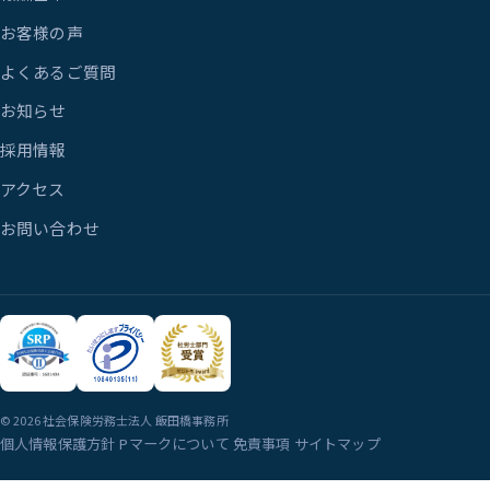
お客様の声
よくあるご質問
お知らせ
採用情報
アクセス
お問い合わせ
© 2026 社会保険労務士法人 飯田橋事務所
個人情報保護方針
Pマークについて
免責事項
サイトマップ