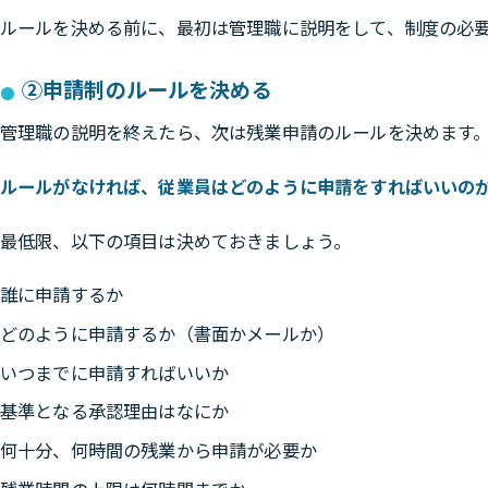
ルールを決める前に、最初は管理職に説明をして、制度の必
②申請制のルールを決める
管理職の説明を終えたら、次は残業申請のルールを決めます
ルールがなければ、従業員はどのように申請をすればいいの
最低限、以下の項目は決めておきましょう。
誰に申請するか
どのように申請するか（書面かメールか）
いつまでに申請すればいいか
基準となる承認理由はなにか
何十分、何時間の残業から申請が必要か