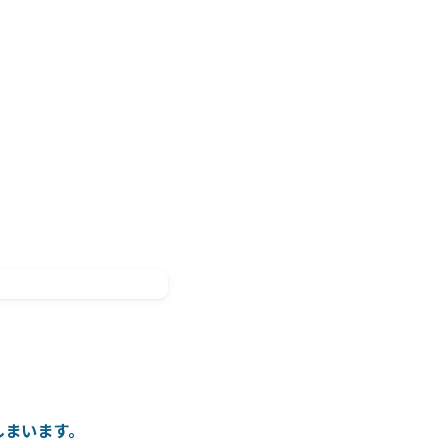
。
しまいます。