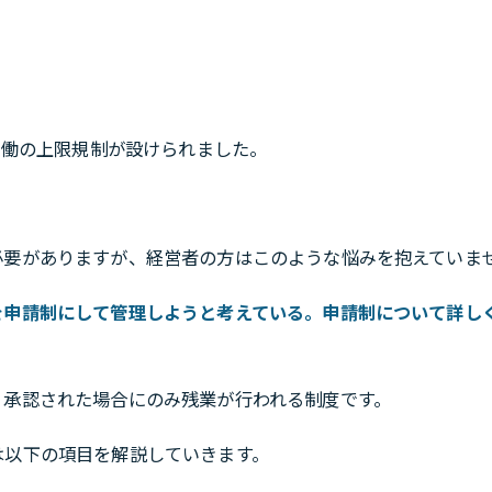
労働の上限規制が設けられました。
必要がありますが、経営者の方はこのような悩みを抱えていま
を申請制にして管理しようと考えている。申請制について詳し
、承認された場合にのみ残業が行われる制度です。
は以下の項目を解説していきます。