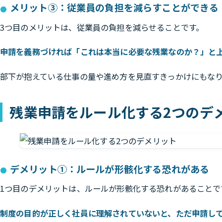
メリット③：従業員の負担を減らすことができる
3つ目のメリットは、従業員の負担を減らせることです。
申請を義務づければ「これは本当に必要な残業なのか？」と
部下が抱えている仕事の量や進め方を見直すきっかけにもな
残業申請をルール化する2つのデ
デメリット①：ルールが形骸化する恐れがある
1つ目のデメリットは、ルールが形骸化する恐れがあることで
制度の目的が正しく社員に理解されていないと、ただ申請し