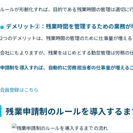
ルールが形骸化すれば、目的である残業時間の管理は適切に
デメリット②：残業時間を管理するための業務が
2つのデメリットは、残業時間の管理のために仕事量が増える
会社にもよりますが、残業をはじめとする勤怠管理は労務の
申請制を導入すれば、自動的に労務担当者の仕事量が増える
会員登録はこちら
残業申請制のルールを導入するま