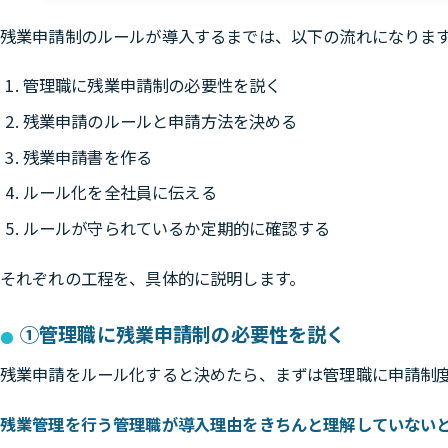
残業申請制のルールが導入するまでは、以下の流れになりま
管理職に残業申請制の必要性を説く
残業申請のルールと申請方法を決める
残業申請書を作る
ルール化を全社員に伝える
ルールが守られているか定期的に確認する
それぞれの工程を、具体的に説明します。
①管理職に残業申請制の必要性を説く
残業申請をルール化すると決めたら、まずは管理職に申請制
残業管理を行う管理職が導入理由をきちんと理解していない