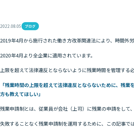
2022.08.05
ブログ
2019年4月から施行された働き方改革関連法により、時間外
2020年4月より全企業に適用されています。
上限を超えて法律違反とならないように残業時間を管理する
「残業時間の上限を超えて法律違反とならないために、残業
方も教えてほしい」
残業申請制とは、従業員が会社（上司）に残業の申請をして
失敗することなく残業申請制を運用するために、この記事で