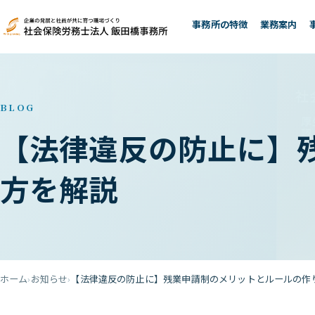
事務所の特徴
業務案内
BLOG
【法律違反の防止に】
方を解説
ホーム
お知らせ
【法律違反の防止に】残業申請制のメリットとルールの作