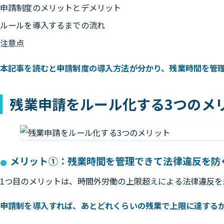
申請制度のメリットとデメリット
ルールを導入するまでの流れ
注意点
本記事を読むと申請制度の導入方法が分かり、残業時間を管
残業申請をルール化する3つのメ
メリット①：残業時間を管理できて法律違反を防
1つ目のメリットは、時間外労働の上限超えによる法律違反を
申請制を導入すれば、あとどれくらいの残業で上限に達する