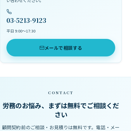
い合わせください。
03-5213-9123
平日 9:00〜17:30
メールで相談する
CONTACT
労務のお悩み、まずは無料でご相談くだ
さい
顧問契約前のご相談・お見積りは無料です。電話・メー