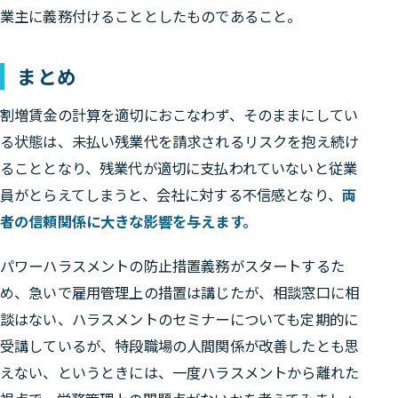
業主に義務付けることとしたものであること。
まとめ
割増賃金の計算を適切におこなわず、そのままにしてい
る状態は、未払い残業代を請求されるリスクを抱え続け
ることとなり、残業代が適切に支払われていないと従業
員がとらえてしまうと、会社に対する不信感となり、
両
者の信頼関係に大きな影響を与えます。
パワーハラスメントの防止措置義務がスタートするた
め、急いで雇用管理上の措置は講じたが、相談窓口に相
談はない、ハラスメントのセミナーについても定期的に
受講しているが、特段職場の人間関係が改善したとも思
えない、というときには、一度ハラスメントから離れた