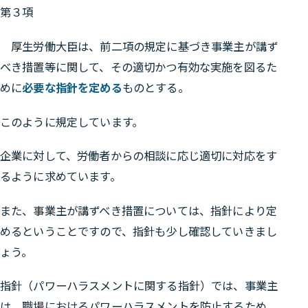
第３項
厚生労働大臣は、前二項の規定に基づき事業主が講ず
べき措置等に関して、その適切かつ有効な実施を図るた
めに
必要な指針を定める
ものとする。
このように規定しています。
企業に対して、労働者からの相談に応じ適切に対応をす
るように求めています。
また、事業主が講ずべき措置については、指針により定
めるということですので、指針も少し確認していきまし
ょう。
指針（パワーハラスメントに関する指針）では、事業主
は、職場におけるパワーハラスメントを防止するため、