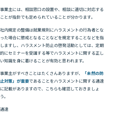
事業主には、相談窓口の設置や、相談に適切に対応する
ことが指針でも定められていることが分かります。
社内規定の整備は就業規則にハラスメントの行為者とな
った場合に懲戒となることなどを規定することなどを指
しますし、ハラスメント防止の啓発活動としては、定期
的にセミナーを受講する等でハラスメントに関する正し
い知識を身に着けることが有効と思われます。
事業主がすべきことはたくさんありますが、
「未然の防
止対策」が重要
であることをハラスメントに関する通達
に記載がありますので、こちらも確認しておきましょ
う。
通達