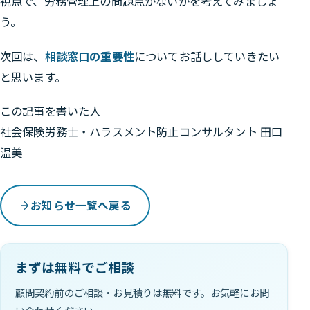
視点で、労務管理上の問題点がないかを考えてみましょ
う。
次回は、
相談窓口の重要性
についてお話ししていきたい
と思います。
この記事を書いた人
社会保険労務士・ハラスメント防止コンサルタント 田口
温美
お知らせ一覧へ戻る
まずは無料でご相談
顧問契約前のご相談・お見積りは無料です。お気軽にお問