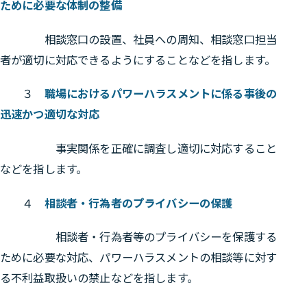
ために必要な体制の整備
相談窓口の設置、社員への周知、相談窓口担当
者が適切に対応できるようにすることなどを指します。
３
職場におけるパワーハラスメントに係る事後の
迅速かつ適切な対応
事実関係を正確に調査し適切に対応すること
などを指します。
４
相談者・行為者のプライバシーの保護
相談者・行為者等のプライバシーを保護する
ために必要な対応、パワーハラスメントの相談等に対す
る不利益取扱いの禁止などを指します。