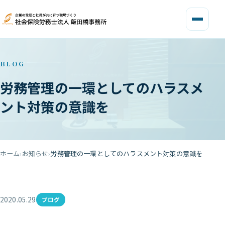
BLOG
労務管理の一環としてのハラスメ
ント対策の意識を
ホーム
お知らせ
労務管理の一環としてのハラスメント対策の意識を
2020.05.29
ブログ