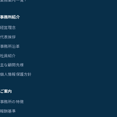
事務所紹介
経営理念
代表挨拶
事務所沿革
社員紹介
主な顧問先様
個人情報保護方針
ご案内
事務所の特徴
報酬基準