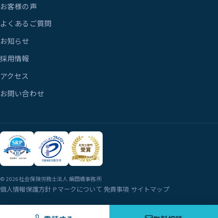
お客様の声
よくあるご質問
お知らせ
採用情報
アクセス
お問い合わせ
© 2026 社会保険労務士法人 飯田橋事務所
個人情報保護方針
Pマークについて
免責事項
サイトマップ