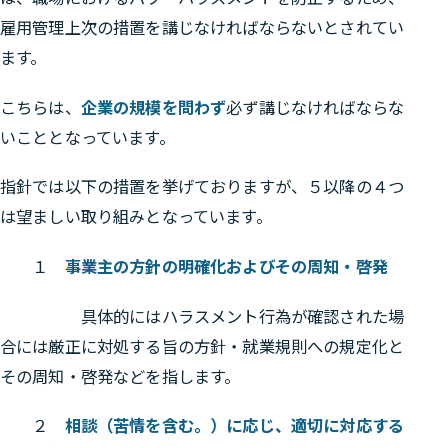
雇用管理上次の措置を講じなければならないとされてい
ます。
こちらは、
企業の規模を問わず
必ず講じなければならな
いこととなっています。
指針では以下の措置を挙げておりますが、５以降の４つ
は望ましい取り組みとなっています。
１
事業主の方針の明確化およびその周知・啓発
具体的にはハラスメント行為が確認された場
合には厳正に対処する旨の方針・就業規則への規定化と
その周知・啓発などを指します。
２
相談（苦情を含む。）に応じ、適切に対応する