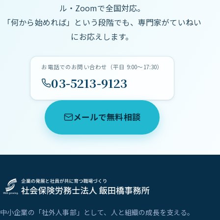
ル・Zoomで全国対応。
「何から始めれば」という段階でも、専門家がていねい
にお応えします。
お電話でのお問い合わせ（平日 9:00〜17:30）
03-5213-9123
メールで無料相談
中小企業の「社外人事部」として、人と組織の成長を支える。