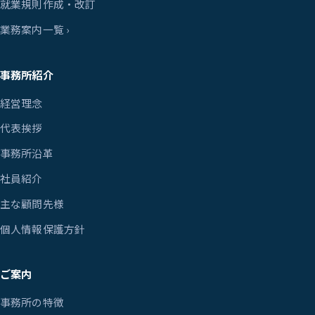
就業規則作成・改訂
業務案内一覧 ›
事務所紹介
経営理念
代表挨拶
事務所沿革
社員紹介
主な顧問先様
個人情報保護方針
ご案内
事務所の特徴