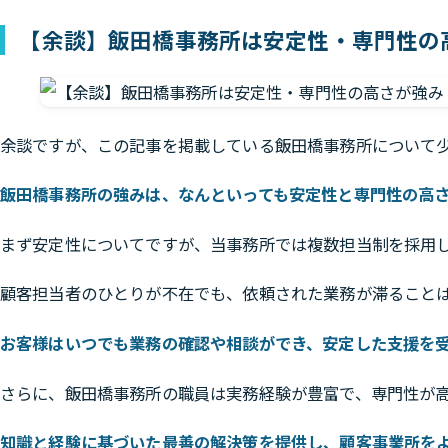
【余談】飯田橋事務所は安定性・専門性の
余談ですが、この記事を掲載している飯田橋事務所について
飯田橋事務所の強みは、なんといっても安定性と専門性の高
まず安定性についてですが、当事務所では複数担当制を採用
顧客担当者のひとりが不在でも、依頼された業務が滞ること
お客様はいつでも業務の確認や相談ができ、安定した支援を
さらに、飯田橋事務所の職員は実務経験が豊富で、専門性が
知識と経験に基づいた最善の解決策を提供し、顧客事業所を