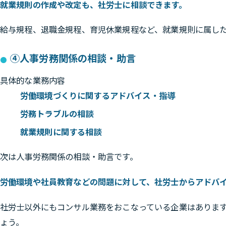
就業規則の作成や改定も、社労士に相談できます。
給与規程、退職金規程、育児休業規程など、就業規則に属し
④人事労務関係の相談・助言
具体的な業務内容
労働環境づくりに関するアドバイス・指導
労務トラブルの相談
就業規則に関する相談
次は人事労務関係の相談・助言です。
労働環境や社員教育などの問題に対して、社労士からアドバ
社労士以外にもコンサル業務をおこなっている企業はありま
ょう。