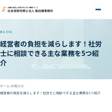
BLOG
経営者の負担を減らします！社労
士に相談できる主な業務を5つ紹
介
ホーム
お知らせ
経営者の負担を減らします！社労士に相談できる主な業務を5つ紹介