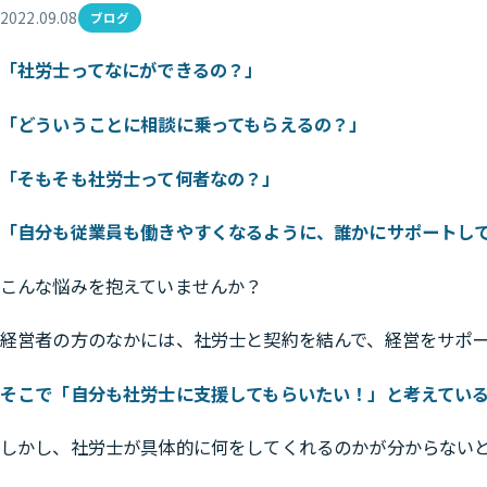
2022.09.08
ブログ
「社労士ってなにができるの？」
「どういうことに相談に乗ってもらえるの？」
「そもそも社労士って何者なの？」
「自分も従業員も働きやすくなるように、誰かにサポートし
こんな悩みを抱えていませんか？
経営者の方のなかには、社労士と契約を結んで、経営をサポ
そこで「自分も社労士に支援してもらいたい！」と考えてい
しかし、社労士が具体的に何をしてくれるのかが分からない