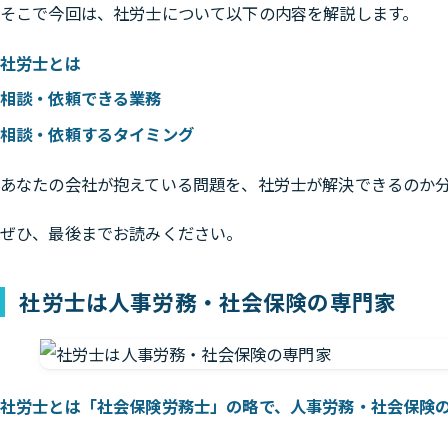
そこで今回は、社労士について以下の内容を解説します。
社労士とは
相談・依頼できる業務
相談・依頼するタイミング
あなたの会社が抱えている問題を、社労士が解決できるのか
ぜひ、最後までお読みください。
社労士は人事労務・社会保険の専門家
社労士とは「社会保険労務士」の略で、人事労務・社会保険