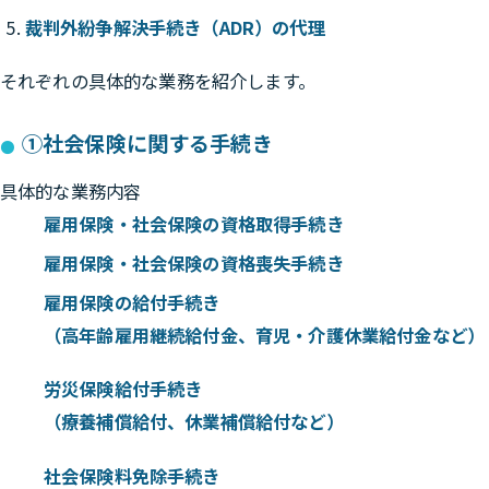
裁判外紛争解決手続き（ADR）の代理
それぞれの具体的な業務を紹介します。
①社会保険に関する手続き
具体的な業務内容
雇用保険・社会保険の資格取得手続き
雇用保険・社会保険の資格喪失手続き
雇用保険の給付手続き
（高年齢雇用継続給付金、育児・介護休業給付金など）
労災保険給付手続き
（療養補償給付、休業補償給付など）
社会保険料免除手続き