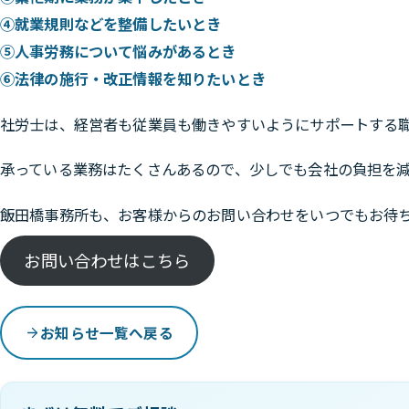
④就業規則などを整備したいとき
⑤人事労務について悩みがあるとき
⑥法律の施行・改正情報を知りたいとき
社労士は、経営者も従業員も働きやすいようにサポートする
承っている業務はたくさんあるので、少しでも会社の負担を
飯田橋事務所も、お客様からのお問い合わせをいつでもお待
お問い合わせはこちら
お知らせ一覧へ戻る