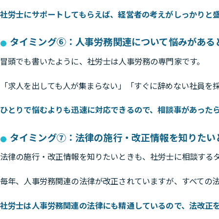
社労士にサポートしてもらえば、経営者の考えがしっかりと
タイミング⑥：人事労務関連について悩みがある
冒頭でも書いたように、社労士は人事労務の専門家です。
「求人を出しても人が集まらない」「すぐに辞めない社員を
ひとりで悩むよりも迅速に対応できるので、相談事があった
タイミング⑦：法律の施行・改正情報を知りたい
法律の施行・改正情報を知りたいときも、社労士に相談する
毎年、人事労務関連の法律が改正されていますが、すべての
社労士は人事労務関連の法律にも精通しているので、法改正