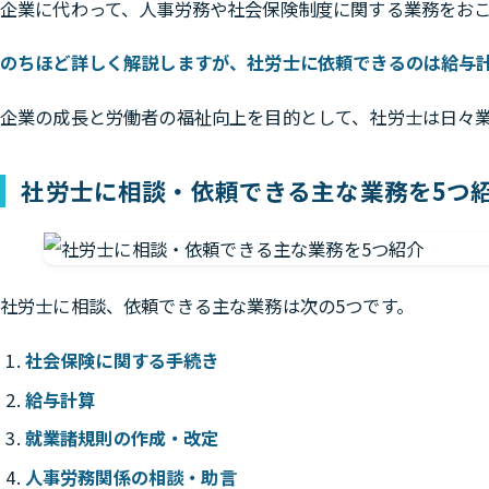
企業に代わって、人事労務や社会保険制度に関する業務をお
のちほど詳しく解説しますが、社労士に依頼できるのは給与
企業の成長と労働者の福祉向上を目的として、社労士は日々
社労士に相談・依頼できる主な業務を5つ
社労士に相談、依頼できる主な業務は次の5つです。
社会保険に関する手続き
給与計算
就業諸規則の作成・改定
人事労務関係の相談・助言