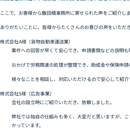
ここで、お客様から飯田橋事務所に寄せられた声をご紹介し
ありがたいことに、皆様からたくさんのお喜びの声をいただ
株式会社A様（貨物自動車運送業）
案件への回答が早くて安心でき、申請書類などの説明も
おかげで労務関連の処理が整理でき、助成金や保険申請
様々なことを相談し、対応いただけるので安心して紹介
株式会社S様（広告事業）
会社の設立時にご紹介いただき、依頼しました。
弊社では独自の仕組みも多く、大変だと思いますが、こ
かっています。