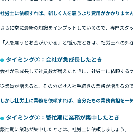
社労士に依頼すれば、新しく人を雇うより費用がかかりませ
さらに常に最新の知識をインプットしているので、専門スタ
「人を雇うとお金がかかる」と悩んだときは、社労士への外
タイミング②：会社が急成長したとき
会社が急成長して社員数が増えたときに、社労士に依頼する
従業員が増えると、その分だけ入社手続きの業務が増えるの
しかし社労士に業務を依頼すれば、自分たちの業務負担を一
タイミング③：繁忙期に業務が集中したとき
繁忙期に業務が集中したときは、社労士に依頼しましょう。