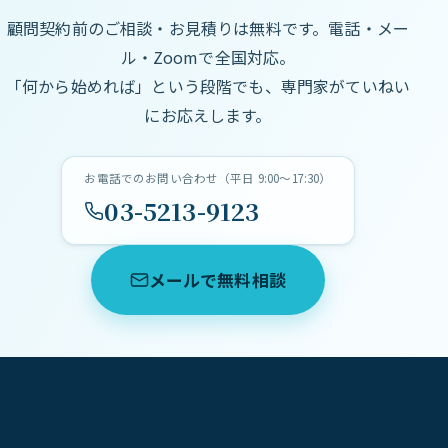
顧問契約前のご相談・お見積りは無料です。電話・メー
ル・Zoomで全国対応。
「何から始めれば」という段階でも、専門家がていねい
にお応えします。
お電話でのお問い合わせ（平日 9:00〜17:30）
03-5213-9123
メールで無料相談