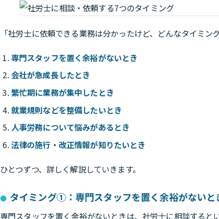
「社労士に依頼できる業務は分かったけど、どんなタイミン
専門スタッフを置く余裕がないとき
会社が急成長したとき
繁忙期に業務が集中したとき
就業規則などを整備したいとき
人事労務について悩みがあるとき
法律の施行・改正情報が知りたいとき
ひとつずつ、詳しく解説していきます。
タイミング①：専門スタッフを置く余裕がないと
専門スタッフを置く余裕がないときは、社労士に相談すると