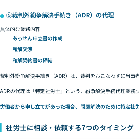
⑤裁判外紛争解決手続き（ADR）の代理
具体的な業務内容
あっせん申立書の作成
和解交渉
和解契約書の締結
裁判外紛争解決手続き（ADR）は、裁判をおこなわずに当事
ADRの代理は「特定社労士」という、紛争解決手続代理業務
労働者から申し立てがあった場合、問題解決のために特定社
社労士に相談・依頼する7つのタイミング