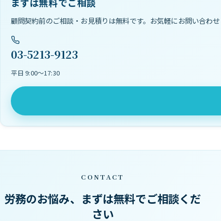
まずは無料でご相談
顧問契約前のご相談・お見積りは無料です。お気軽にお問い合わせ
03-5213-9123
平日 9:00〜17:30
CONTACT
労務のお悩み、まずは無料でご相談くだ
さい