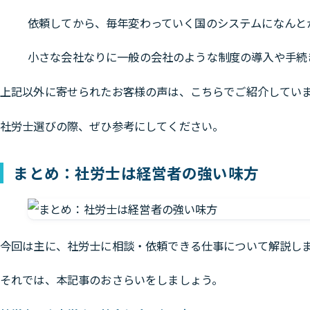
依頼してから、毎年変わっていく国のシステムになんと
小さな会社なりに一般の会社のような制度の導入や手続
上記以外に寄せられたお客様の声は、こちらでご紹介してい
社労士選びの際、ぜひ参考にしてください。
まとめ：社労士は経営者の強い味方
今回は主に、社労士に相談・依頼できる仕事について解説し
それでは、本記事のおさらいをしましょう。