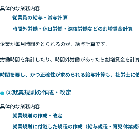
具体的な業務内容
従業員の給与・賞与計算
時間外労働・休日労働・深夜労働などの割増賃金計算
企業が毎月時間をとられるのが、給与計算です。
労働時間を集計したり、時間外労働があったら割増賃金を計
時間を要し、かつ正確性が求められる給与計算も、社労士に
③就業規則の作成・改定
具体的な業務内容
就業規則の作成・改定
就業規則に付随した規程の作成（給与規程・育児休業規