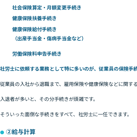
社会保険算定・月額変更手続き
健康保険扶養手続き
健康保険給付手続き
（出産手当金・傷病手当金など）
労働保険料申告手続き
社労士に依頼する業務として特に多いのが、従業員の保険手
従業員の入社から退職まで、雇用保険や健康保険などに関す
入退者が多いと、その分手続きが煩雑です。
そういった面倒な手続きをすべて、社労士に一任できます。
②給与計算