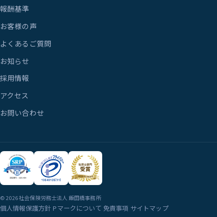
報酬基準
お客様の声
よくあるご質問
お知らせ
採用情報
アクセス
お問い合わせ
© 2026 社会保険労務士法人 飯田橋事務所
個人情報保護方針
Pマークについて
免責事項
サイトマップ