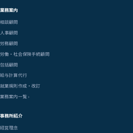
業務案内
相談顧問
人事顧問
労務顧問
労働・社会保険手続顧問
包括顧問
給与計算代行
就業規則作成・改訂
業務案内一覧 ›
事務所紹介
経営理念