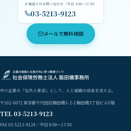
お電話でのお問い合わせ（平日 9:00〜17:30）
03-5213-9123
メールで無料相談
中小企業の「社外人事部」として、人と組織の成長を支える。
〒102-0072 東京都千代田区飯田橋3-2-2 飯田橋3丁目ビル5階
TEL 03-5213-9123
FAX 03-5213-9124／平日 9:00〜17:30