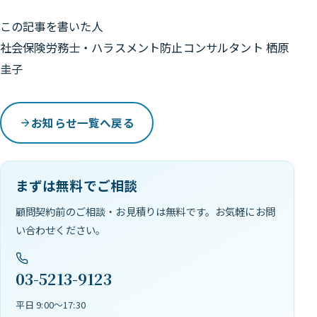
この記事を書いた人
社会保険労務士・ハラスメント防止コンサルタント 栖原
圭子
お知らせ一覧へ戻る
まずは無料でご相談
顧問契約前のご相談・お見積りは無料です。お気軽にお問
い合わせください。
03-5213-9123
平日 9:00〜17:30