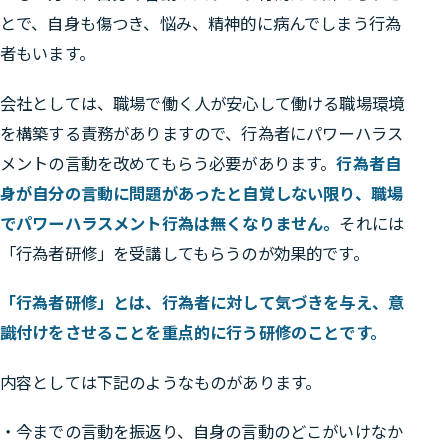
とで、自身も傷つき、悩み、精神的に病んでしまう行為
者もいます。
会社としては、職場で働く人が安心して働ける職場環境
を構築する責務がありますので、行為者にパワーハラス
メントの言動を改めてもらう必要があります。
行為者自
身が自分の言動に問題があったと自覚しない限り、職場
でパワーハラスメント行為は無くなりません。
それには
「行為者研修」を受講してもらうのが効果的です。
「行為者研修」とは、行為者に対して気づきを与え、意
識付けをさせることを重点的に行う研修のことです。
内容としては下記のようなものがあります。
・今までの言動を振返り、自身の言動のどこがいけなか