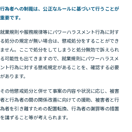
行為者への制裁は、公正なルールに基づいて行うことが
重要です。
就業規則や服務規律等にパワーハラスメント行為に対す
る処分の規定が無い場合は、懲戒処分をすることができ
ません。ここで処分をしてしまうと処分無効で訴えられ
る可能性も出てきますので、就業規則にパワーハラスメ
ント行為に対する懲戒規定があることを、確認する必要
があります。
その他懲戒処分と併せて事案の内容や状況に応じ、被害
者と行為者の間の関係改善に向けての援助、被害者と行
為者を引き離すための配置転換、行為者の謝罪等の措置
を講ずること等が考えられます。