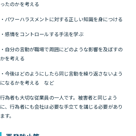
ったのかを考える
・パワーハラスメントに対する正しい知識を身につける
・感情をコントロールする手法を学ぶ
・自分の言動が職場で周囲にどのような影響を及ぼすの
かを考える
・今後はどのようにしたら同じ言動を繰り返さないよう
になるかを考える など
行為者も大切な従業員の一人です。被害者と同じよう
に、行為者にも会社は必要な手立てを講じる必要があり
ます。