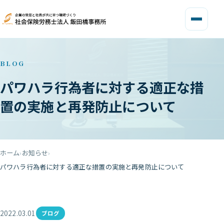
BLOG
パワハラ行為者に対する適正な措
置の実施と再発防止について
ホーム
お知らせ
パワハラ行為者に対する適正な措置の実施と再発防止について
2022.03.01
ブログ