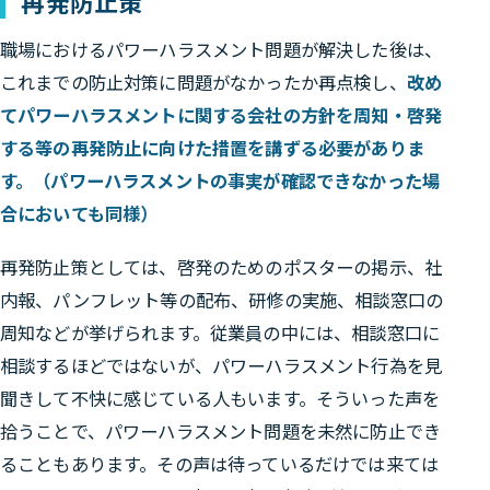
再発防止策
職場におけるパワーハラスメント問題が解決した後は、
これまでの防止対策に問題がなかったか再点検し、
改め
てパワーハラスメントに関する会社の方針を周知・啓発
する等の再発防止に向けた措置を講ずる必要がありま
す。（パワーハラスメントの事実が確認できなかった場
合においても同様）
再発防止策としては、啓発のためのポスターの掲示、社
内報、パンフレット等の配布、研修の実施、相談窓口の
周知などが挙げられます。従業員の中には、相談窓口に
相談するほどではないが、パワーハラスメント行為を見
聞きして不快に感じている人もいます。そういった声を
拾うことで、パワーハラスメント問題を未然に防止でき
ることもあります。その声は待っているだけでは来ては