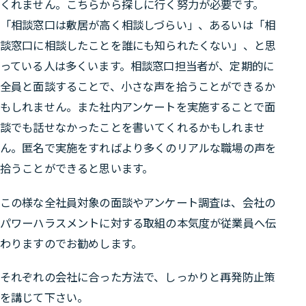
くれません。こちらから探しに行く努力が必要です。
「相談窓口は敷居が高く相談しづらい」、あるいは「相
談窓口に相談したことを誰にも知られたくない」、と思
っている人は多くいます。相談窓口担当者が、定期的に
全員と面談することで、小さな声を拾うことができるか
もしれません。また社内アンケートを実施することで面
談でも話せなかったことを書いてくれるかもしれませ
ん。匿名で実施をすればより多くのリアルな職場の声を
拾うことができると思います。
この様な全社員対象の面談やアンケート調査は、会社の
パワーハラスメントに対する取組の本気度が従業員へ伝
わりますのでお勧めします。
それぞれの会社に合った方法で、しっかりと再発防止策
を講じて下さい。