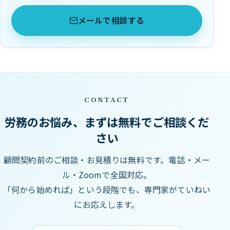
メールで相談する
CONTACT
労務のお悩み、まずは無料でご相談くだ
さい
顧問契約前のご相談・お見積りは無料です。電話・メー
ル・Zoomで全国対応。
「何から始めれば」という段階でも、専門家がていねい
にお応えします。