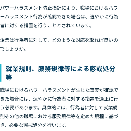
パワーハラスメント防止指針により、職場におけるパワ
ーハラスメント行為が確認できた場合は、速やかに行為
者に対する措置を行うこととされています。
企業は行為者に対して、どのような対応を取れば良いの
でしょうか。
就業規則、服務規律等による懲戒処分
等
職場におけるパワーハラスメントが生じた事実が確認で
きた場合には、速やかに行為者に対する措置を適正に行
う必要があります。具体的には、行為者に対して就業規
則その他の職場における服務規律等を定めた規程に基づ
き、必要な懲戒処分を行います。