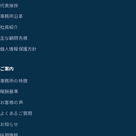
代表挨拶
事務所沿革
社員紹介
主な顧問先様
個人情報保護方針
ご案内
事務所の特徴
報酬基準
お客様の声
よくあるご質問
お知らせ
採用情報