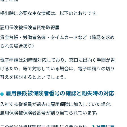
提出時に必要な主な情報は、以下のとおりです。
雇用保険被保険者資格取得届
賃金台帳・労働者名簿・タイムカードなど（確認を求め
られる場合あり）
電子申請は24時間対応しており、窓口に出向く手間が省
けるため、
紙で対応している場合は、電子申請への切り
替えを検討するとよいでしょう。
雇用保険被保険者番号の確認と紛失時の対応
入社する従業員が過去に雇用保険に加入していた場合、
雇用保険被保険者番号が割り当てられています。
この番号は資格取得届の記載に必要なため、
入社時に雇