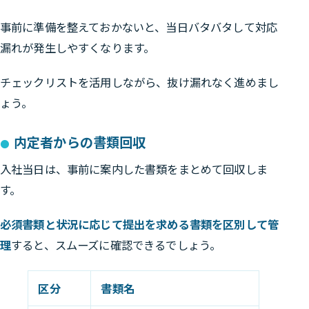
事前に準備を整えておかないと、当日バタバタして対応
漏れが発生しやすくなります。
チェックリストを活用しながら、抜け漏れなく進めまし
ょう。
内定者からの書類回収
入社当日は、事前に案内した書類をまとめて回収しま
す。
必須書類と状況に応じて提出を求める書類を区別して管
理
すると、スムーズに確認できるでしょう。
区分
書類名