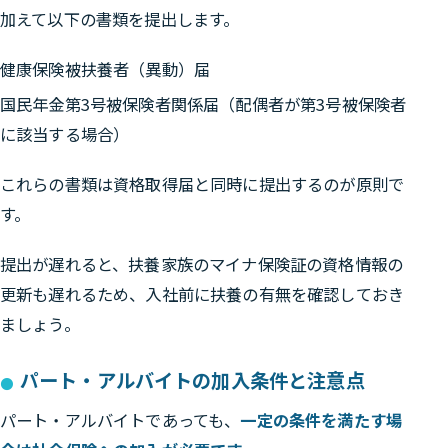
加えて以下の書類を提出します。
健康保険被扶養者（異動）届
国民年金第3号被保険者関係届（配偶者が第3号被保険者
に該当する場合）
これらの書類は資格取得届と同時に提出するのが原則で
す。
提出が遅れると、扶養家族のマイナ保険証の資格情報の
更新も遅れるため、入社前に扶養の有無を確認しておき
ましょう。
パート・アルバイトの加入条件と注意点
パート・アルバイトであっても、
一定の条件を満たす場