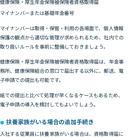
健康保険・厚生年金保険被保険者資格取得届
マイナンバーまたは基礎年金番号
マイナンバーは取得・保管・利用の各場面で、個人情報
保護の観点から適切な管理が求められるため、社内での
取り扱いルールを事前に整備しておきましょう。
健康保険・厚生年金保険被保険者資格取得届は、年金事
務所、健康保険組合の
窓口で届出する以外に、郵送、電
子申請での提出も可能
です。
紙での提出と比べて処理が早くなるケースもあるため、
電子申請の導入を検討してもよいでしょう。
扶養家族がいる場合の追加手続き
入社する従業員に扶養家族がいる場合は、資格取得届に