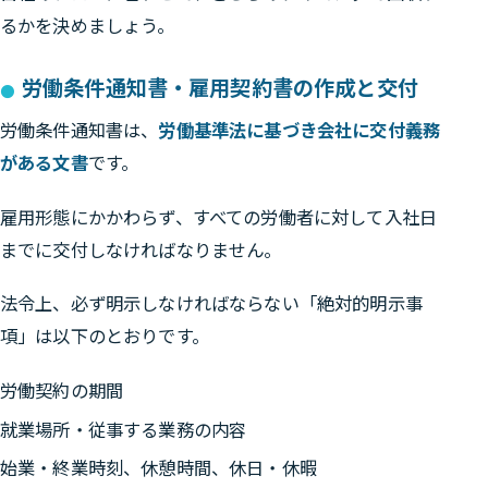
るかを決めましょう。
労働条件通知書・雇用契約書の作成と交付
労働条件通知書は、
労働基準法に基づき会社に交付義務
がある文書
です。
雇用形態にかかわらず、すべての労働者に対して入社日
までに交付しなければなりません。
法令上、必ず明示しなければならない「絶対的明示事
項」は以下のとおりです。
労働契約の期間
就業場所・従事する業務の内容
始業・終業時刻、休憩時間、休日・休暇