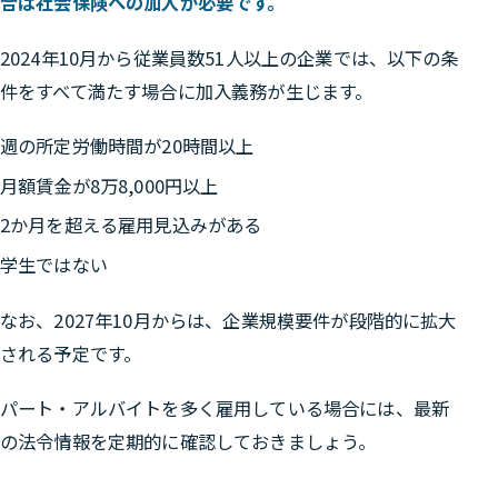
合は社会保険への加入が必要です。
2024年10月から従業員数51人以上の企業では、以下の条
件をすべて満たす場合に加入義務が生じます。
週の所定労働時間が20時間以上
月額賃金が8万8,000円以上
2か月を超える雇用見込みがある
学生ではない
なお、2027年10月からは、企業規模要件が段階的に拡大
される予定です。
パート・アルバイトを多く雇用している場合には、最新
の法令情報を定期的に確認しておきましょう。