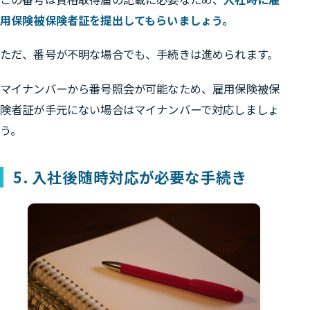
用保険被保険者証を提出してもらいましょう。
ただ、番号が不明な場合でも、手続きは進められます。
マイナンバーから番号照会が可能なため、雇用保険被保
険者証が手元にない場合はマイナンバーで対応しましょ
う。
5. 入社後随時対応が必要な手続き