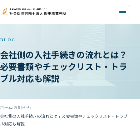
BLOG
会社側の入社手続きの流れとは？
必要書類やチェックリスト・トラ
ブル対応も解説
ホーム
お知らせ
会社側の入社手続きの流れとは？必要書類やチェックリスト・トラブ
ル対応も解説