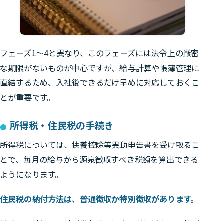
フェーズ1〜4と異なり、このフェーズには法令上の厳密
な期限がないものが中心ですが、給与計算や帳簿管理に
直結するため、入社後できるだけ早めに対応しておくこ
とが重要です。
所得税・住民税の手続き
所得税については、扶養控除等異動申告書を受け取るこ
とで、毎月の給与から源泉徴収すべき税額を算出できる
ようになります。
住民税の納付方法は、普通徴収か特別徴収があります。