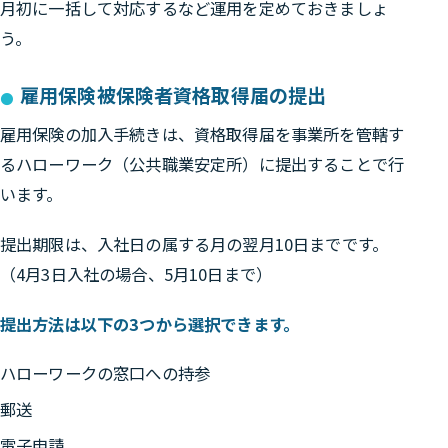
月初に一括して対応するなど運用を定めておきましょ
う。
雇用保険被保険者資格取得届の提出
雇用保険の加入手続きは、資格取得届を事業所を管轄す
るハローワーク（公共職業安定所）に提出することで行
います。
提出期限は、入社日の属する月の翌月10日までです。
（4月3日入社の場合、5月10日まで）
提出方法は以下の3つから選択できます。
ハローワークの窓口への持参
郵送
電子申請