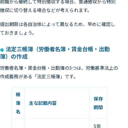
前職から継続して特別徴収する場合、普通徴収から特別
徴収に切り替える場合などが考えられます。
提出期限は各自治体によって異なるため、早めに確認し
ておきましょう。
法定三帳簿（労働者名簿・賃金台帳・出勤
簿）の作成
労働者名簿・賃金台帳・出勤簿の3つは、労働基準法上の
作成義務がある「法定三帳簿」です。
帳
保存
簿
主な記載内容
期間
名
5年