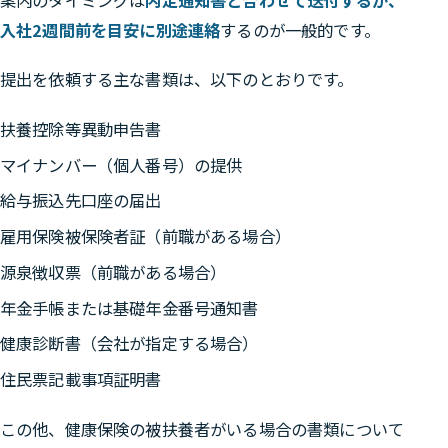
入社2週間前を目安に別途連絡
するのが一般的です。
提出を依頼する主な書類は、以下のとおりです。
扶養控除等異動申告書
マイナンバー（個人番号）の提供
給与振込先口座の届出
雇用保険被保険者証（前職がある場合）
源泉徴収票（前職がある場合）
年金手帳または基礎年金番号通知書
健康診断書（会社が指定する場合）
住民票記載事項証明書
この他、健康保険の被扶養者がいる場合の書類について