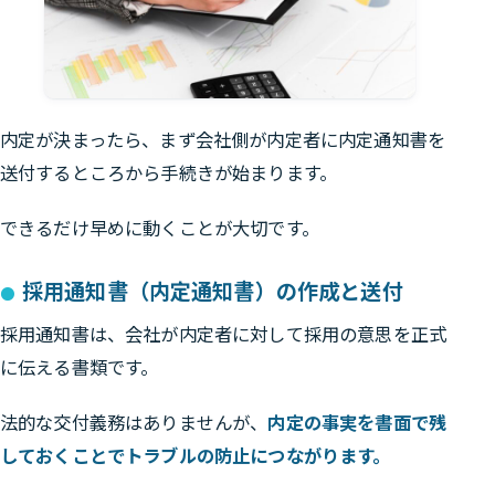
内定が決まったら、まず会社側が内定者に内定通知書を
送付するところから手続きが始まります。
できるだけ早めに動くことが大切です。
採用通知書（内定通知書）の作成と送付
採用通知書は、会社が内定者に対して採用の意思を正式
に伝える書類です。
法的な交付義務はありませんが、
内定の事実を書面で残
しておくことでトラブルの防止につながります。