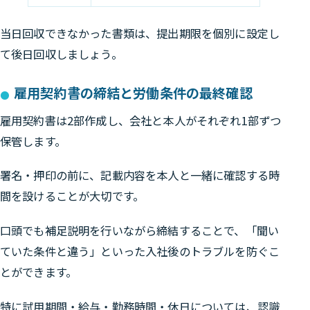
当日回収できなかった書類は、提出期限を個別に設定し
て後日回収しましょう。
雇用契約書の締結と労働条件の最終確認
雇用契約書は2部作成し、
会社と本人がそれぞれ1部ずつ
保管
します。
署名・押印の前に、記載内容を本人と一緒に確認する時
間を設けることが大切です。
口頭でも補足説明を行いながら締結することで、「聞い
ていた条件と違う」といった入社後のトラブルを防ぐこ
とができます。
特に試用期間・給与・勤務時間・休日については、認識