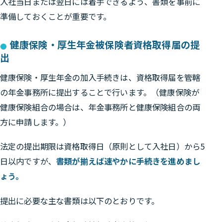
入社当日または翌日には着手できるよう、書類を事前に
準備しておくことが重要です。
健康保険・厚生年金被保険者資格取得届の提
出
健康保険・厚生年金の加入手続きは、資格取得届を管轄
の年金事務所に提出することで行います。（健康保険が
健康保険組合の場合は、年金事務所と健康保険組合の両
方に申請します。）
法定の提出期限は資格取得日（原則として入社日）から5
日以内ですが、
書類が揃えば速やかに手続きを進めまし
ょう。
提出に必要な主な書類は以下のとおりです。