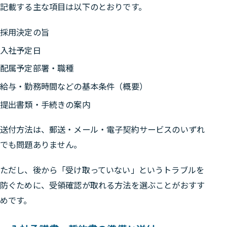
記載する主な項目は以下のとおりです。
採用決定の旨
入社予定日
配属予定部署・職種
給与・勤務時間などの基本条件（概要）
提出書類・手続きの案内
送付方法は、郵送・メール・電子契約サービスのいずれ
でも問題ありません。
ただし、後から「受け取っていない」というトラブルを
防ぐために、
受領確認が取れる方法を選ぶことがおすす
めです。