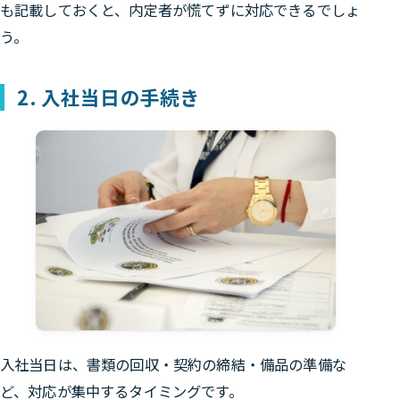
も記載しておくと、内定者が慌てずに対応できるでしょ
う。
2. 入社当日の手続き
入社当日は、書類の回収・契約の締結・備品の準備な
ど、対応が集中するタイミングです。