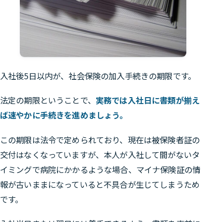
入社後5日以内が、社会保険の加入手続きの期限です。
法定の期限ということで、
実務では入社日に書類が揃え
ば速やかに手続きを進めましょう。
この期限は法令で定められており、現在は被保険者証の
交付はなくなっていますが、本人が入社して間がないタ
イミングで病院にかかるような場合、
マイナ保険証の情
報が古いままになっていると不具合が生じてしまうため
です。