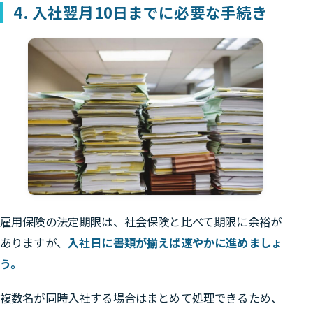
4. 入社翌月10日までに必要な手続き
雇用保険の法定期限は、社会保険と比べて期限に余裕が
ありますが、
入社日に書類が揃えば速やかに進めましょ
う。
複数名が同時入社する場合はまとめて処理できるため、