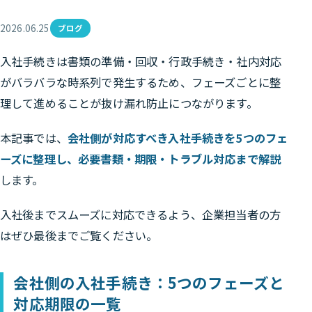
2026.06.25
ブログ
入社手続きは書類の準備・回収・行政手続き・社内対応
がバラバラな時系列で発生するため、フェーズごとに整
理して進めることが抜け漏れ防止につながります。
本記事では、
会社側が対応すべき入社手続きを5つのフェ
ーズに整理し、必要書類・期限・トラブル対応まで解説
します。
入社後までスムーズに対応できるよう、企業担当者の方
はぜひ最後までご覧ください。
会社側の入社手続き：5つのフェーズと
対応期限の一覧