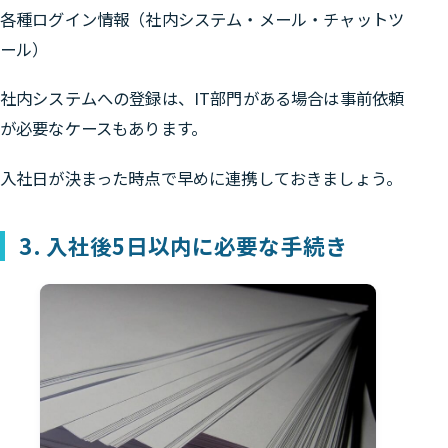
各種ログイン情報（社内システム・メール・チャットツ
ール）
社内システムへの登録は、IT部門がある場合は事前依頼
が必要なケースもあります。
入社日が決まった時点で早めに連携しておきましょう。
3. 入社後5日以内に必要な手続き