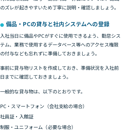
のズレが起きやすいため丁寧に説明・確認しましょう。
備品・PCの貸与と社内システムへの登録
入社当日に備品やPCがすぐに使用できるよう、
勤怠シス
テム、業務で使用するデータベース等へのアクセス権限
の付与なども忘れずに準備しておきましょう。
事前に貸与物リストを作成しておき、準備状況を入社前
日までに確認しておきましょう。
一般的な貸与物は、以下のとおりです。
PC・スマートフォン（会社支給の場合）
社員証・入館証
制服・ユニフォーム（必要な場合）