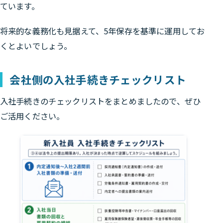
ています。
将来的な義務化も見据えて、5年保存を基準に運用してお
くとよいでしょう。
会社側の入社手続きチェックリスト
入社手続きのチェックリストをまとめましたので、ぜひ
ご活用ください。