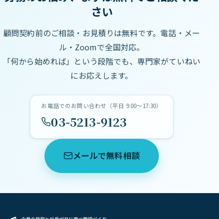
さい
顧問契約前のご相談・お見積りは無料です。電話・メー
ル・Zoomで全国対応。
「何から始めれば」という段階でも、専門家がていねい
にお応えします。
お電話でのお問い合わせ（平日 9:00〜17:30）
03-5213-9123
メールで無料相談