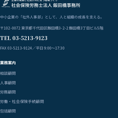
中小企業の「社外人事部」として、人と組織の成長を支える。
〒102-0072 東京都千代田区飯田橋3-2-2 飯田橋3丁目ビル5階
TEL 03-5213-9123
FAX 03-5213-9124／平日 9:00〜17:30
業務案内
相談顧問
人事顧問
労務顧問
労働・社会保険手続顧問
包括顧問