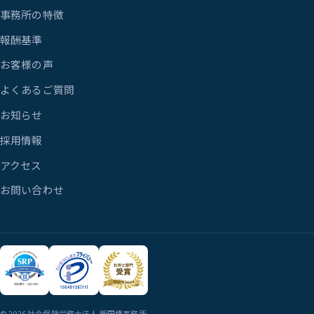
事務所の特徴
報酬基準
お客様の声
よくあるご質問
お知らせ
採用情報
アクセス
お問い合わせ
© 2026 社会保険労務士法人 飯田橋事務所