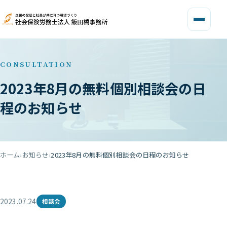
CONSULTATION
2023年8月の無料個別相談会の日
程のお知らせ
ホーム
お知らせ
2023年8月の無料個別相談会の日程のお知らせ
2023.07.24
相談会