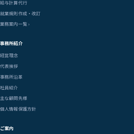
給与計算代行
就業規則作成・改訂
業務案内一覧 ›
事務所紹介
経営理念
代表挨拶
事務所沿革
社員紹介
主な顧問先様
個人情報保護方針
ご案内