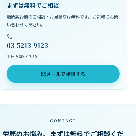
まずは無料でご相談
顧問契約前のご相談・お見積りは無料です。お気軽にお問
い合わせください。
03-5213-9123
平日 9:00〜17:30
メールで相談する
CONTACT
労務のお悩み、まずは無料でご相談くだ