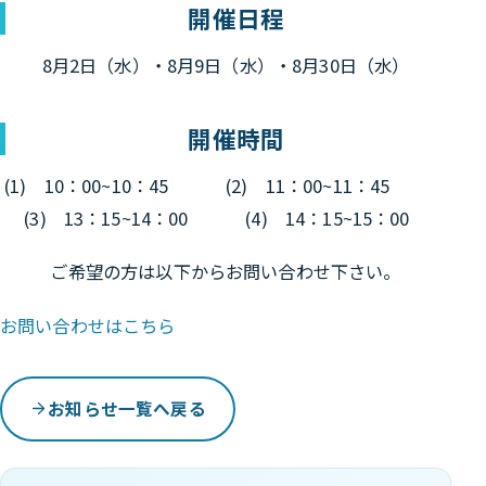
開催日程
8月2日（水）・8月9日（水）・8月30日（水）
開催時間
(1) 10：00~10：45 (2) 11：00~11：45
(3) 13：15~14：00 (4) 14：15~15：00
ご希望の方は以下からお問い合わせ下さい。
お問い合わせはこちら
お知らせ一覧へ戻る