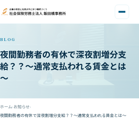
BLOG
夜間勤務者の有休で深夜割増分支
給？？～通常支払われる賃金とは
～
ホーム
お知らせ
夜間勤務者の有休で深夜割増分支給？？～通常支払われる賃金とは～