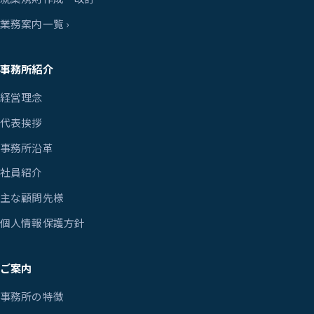
業務案内一覧 ›
事務所紹介
経営理念
代表挨拶
事務所沿革
社員紹介
主な顧問先様
個人情報保護方針
ご案内
事務所の特徴