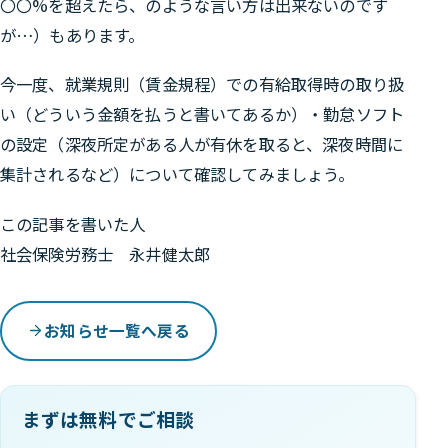
〇〇%を超えたら、のような言い方は出来ないのです
が…）もあります。
今一度、就業規則（賃金規程）での有給取得時の取り扱
い（どういう金額を払うと書いてあるか）・勤怠ソフト
の設定（深夜所定がある人が有休を取ると、深夜時間に
集計されるなど）について確認してみましょう。
この記事を書いた人
社会保険労務士 永井健太郎
お知らせ一覧へ戻る
まずは無料でご相談