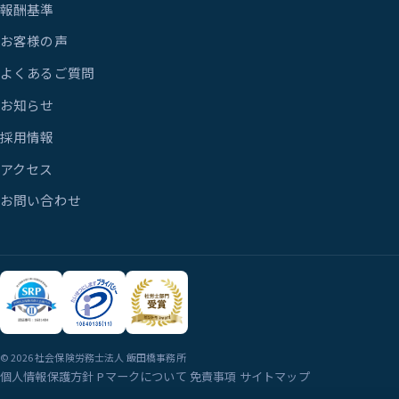
報酬基準
お客様の声
よくあるご質問
お知らせ
採用情報
アクセス
お問い合わせ
© 2026 社会保険労務士法人 飯田橋事務所
個人情報保護方針
Pマークについて
免責事項
サイトマップ