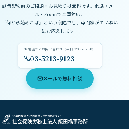
顧問契約前のご相談・お見積りは無料です。電話・メー
ル・Zoomで全国対応。
「何から始めれば」という段階でも、専門家がていねい
にお応えします。
お電話でのお問い合わせ（平日 9:00〜17:30）
03-5213-9123
メールで無料相談