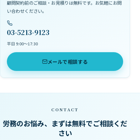
顧問契約前のご相談・お見積りは無料です。お気軽にお問
い合わせください。
03-5213-9123
平日 9:00〜17:30
メールで相談する
CONTACT
労務のお悩み、まずは無料でご相談くだ
さい